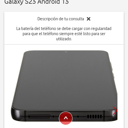
Galaxy S23 Android 13
Descripción de tu consulta
La batería del teléfono se debe cargar con regularidad
para que el teléfono siempre esté listo para ser
utilizado.