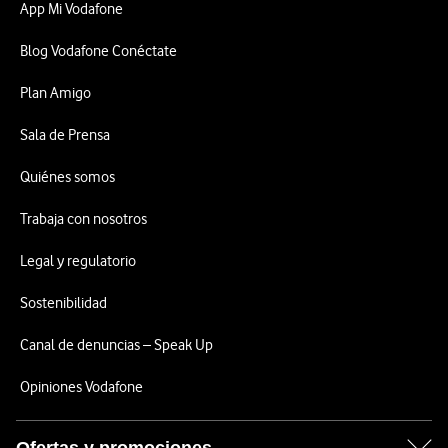
App Mi Vodafone
Blog Vodafone Conéctate
Plan Amigo
Sala de Prensa
Quiénes somos
Trabaja con nosotros
Legal y regulatorio
Sostenibilidad
Canal de denuncias – Speak Up
Opiniones Vodafone