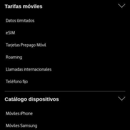
Tarifas móviles
Datos ilimitados
eSIM
Tarjetas Prepago Móvil
Roaming
Llamadas internacionales
Teléfono fijo
Catálogo dispositivos
Móviles iPhone
Móviles Samsung