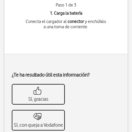
Paso 1 de 3
1. Carga la batería
Conecta el cargador al
conector
y enchúfalo
a una toma de corriente.
¿Te ha resultado útil esta información?
Sí, gracias
Sí, con queja a Vodafone