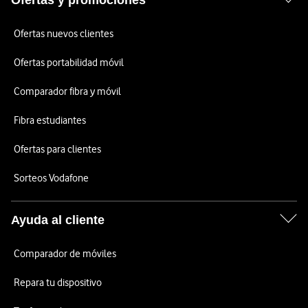
Ofertas y promociones
Ofertas nuevos clientes
Ofertas portabilidad móvil
Comparador fibra y móvil
Fibra estudiantes
Ofertas para clientes
Sorteos Vodafone
Ayuda al cliente
Comparador de móviles
Repara tu dispositivo