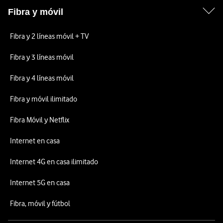
Fibra y móvil
Fibra y 2 líneas móvil + TV
Fibra y 3 líneas móvil
Fibra y 4 líneas móvil
Fibra y móvil ilimitado
Fibra Móvil y Netflix
Internet en casa
Internet 4G en casa ilimitado
Internet 5G en casa
Fibra, móvil y fútbol