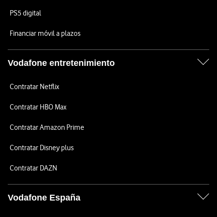
PS5 digital
Financiar móvil a plazos
Vodafone entretenimiento
Contratar Netflix
Contratar HBO Max
Contratar Amazon Prime
Contratar Disney plus
Contratar DAZN
Vodafone España