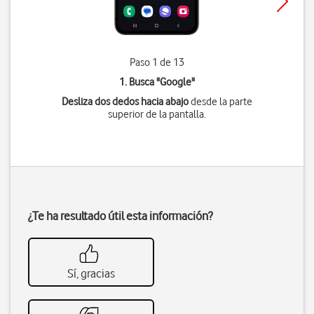
Paso 1 de 13
1. Busca "
Google
"
Desliza dos dedos hacia abajo
desde la parte
superior de la pantalla.
¿Te ha resultado útil esta información?
Sí, gracias