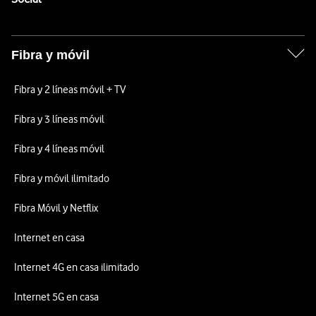
Fibra y móvil
Fibra y 2 líneas móvil + TV
Fibra y 3 líneas móvil
Fibra y 4 líneas móvil
Fibra y móvil ilimitado
Fibra Móvil y Netflix
Internet en casa
Internet 4G en casa ilimitado
Internet 5G en casa