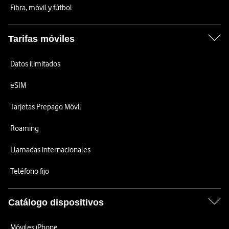
Fibra, móvil y fútbol
Tarifas móviles
Datos ilimitados
eSIM
Tarjetas Prepago Móvil
Roaming
Llamadas internacionales
Teléfono fijo
Catálogo dispositivos
Móviles iPhone