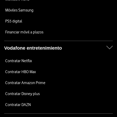
Móviles Samsung
PS5 digital
Financiar móvil a plazos
Vodafone entretenimiento
Contratar Netflix
Contratar HBO Max
Contratar Amazon Prime
Contratar Disney plus
Contratar DAZN