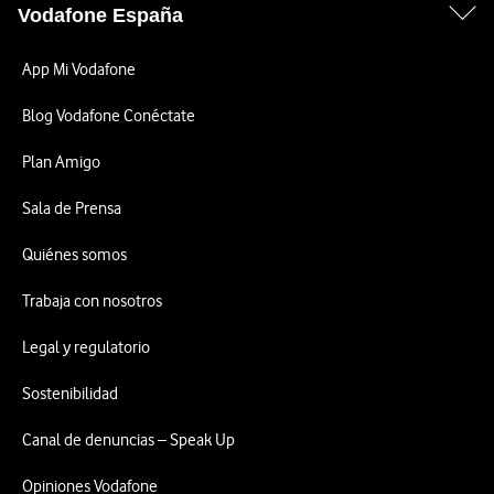
Vodafone España
App Mi Vodafone
Blog Vodafone Conéctate
Plan Amigo
Sala de Prensa
Quiénes somos
Trabaja con nosotros
Legal y regulatorio
Sostenibilidad
Canal de denuncias – Speak Up
Opiniones Vodafone