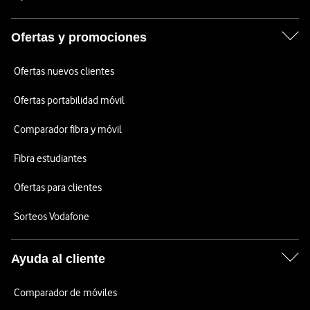
Ofertas y promociones
Ofertas nuevos clientes
Ofertas portabilidad móvil
Comparador fibra y móvil
Fibra estudiantes
Ofertas para clientes
Sorteos Vodafone
Ayuda al cliente
Comparador de móviles