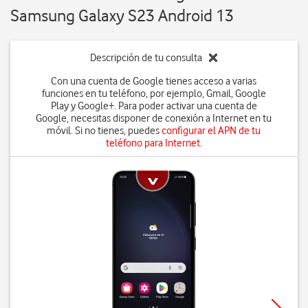
Samsung Galaxy S23 Android 13
Descripción de tu consulta
Con una cuenta de Google tienes acceso a varias
funciones en tu teléfono, por ejemplo, Gmail, Google
Play y Google+. Para poder activar una cuenta de
Google, necesitas disponer de conexión a Internet en tu
móvil. Si no tienes, puedes
configurar el APN de tu
teléfono para Internet
.