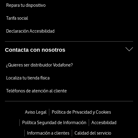
Repara tu dispositivo
Tarifa social
Declaración Accesibilidad
Contacta con nosotros
¿Quieres ser distribuidor Vodafone?
Localiza tu tienda física
Teléfonos de atención al cliente
Aviso Legal
Política de Privacidad y Cookies
Política Seguridad de Información
Accesibilidad
Información a clientes
Calidad del servicio