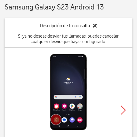
Samsung Galaxy S23 Android 13
Descripción de tu consulta
Si ya no deseas desviar tus llamadas, puedes cancelar
cualquier desvío que hayas configurado.