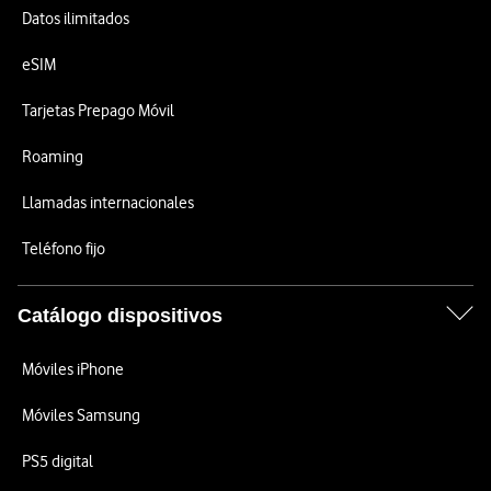
Datos ilimitados
eSIM
Tarjetas Prepago Móvil
Roaming
Llamadas internacionales
Teléfono fijo
Catálogo dispositivos
Móviles iPhone
Móviles Samsung
PS5 digital