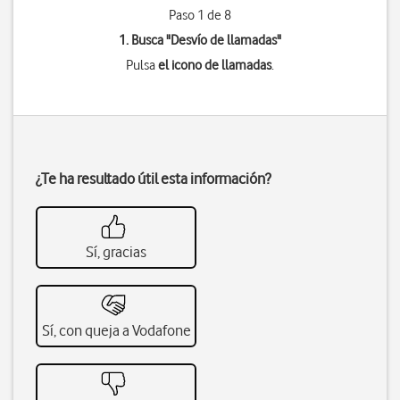
Paso 1 de 8
1. Busca "
Desvío de llamadas
"
Pulsa
el icono de llamadas
.
¿Te ha resultado útil esta información?
Sí, gracias
Sí, con queja a Vodafone