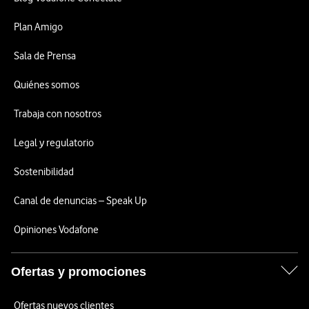
Plan Amigo
Sala de Prensa
Quiénes somos
Trabaja con nosotros
Legal y regulatorio
Sostenibilidad
Canal de denuncias – Speak Up
Opiniones Vodafone
Ofertas y promociones
Ofertas nuevos clientes