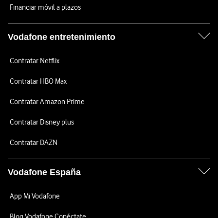
Financiar móvil a plazos
Vodafone entretenimiento
Contratar Netflix
Contratar HBO Max
Contratar Amazon Prime
Contratar Disney plus
Contratar DAZN
Vodafone España
App Mi Vodafone
Blog Vodafone Conéctate