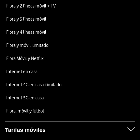
Fibra y 2 líneas móvil + TV
Fibra y 3 líneas móvil
Fibra y 4 líneas móvil
Fibra y móvil ilimitado
Fibra Móvil y Netflix
Internet en casa
Internet 4G en casa ilimitado
Internet 5G en casa
Fibra, móvil y fútbol
Tarifas móviles