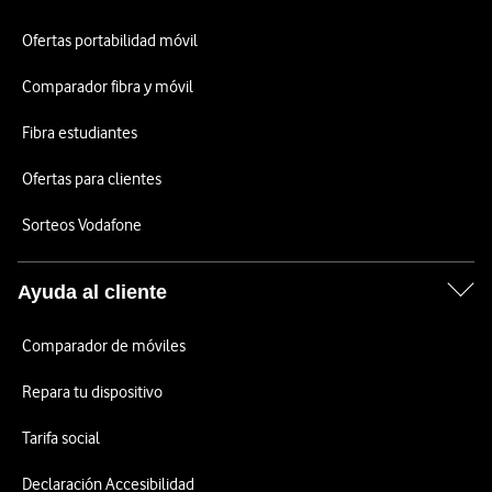
Ofertas portabilidad móvil
Comparador fibra y móvil
Fibra estudiantes
Ofertas para clientes
Sorteos Vodafone
Ayuda al cliente
Comparador de móviles
Repara tu dispositivo
Tarifa social
Declaración Accesibilidad