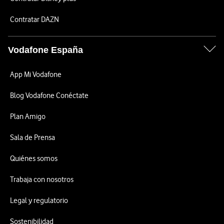
Contratar DAZN
Vodafone España
App Mi Vodafone
Blog Vodafone Conéctate
Plan Amigo
Sala de Prensa
Quiénes somos
Trabaja con nosotros
Legal y regulatorio
Sostenibilidad