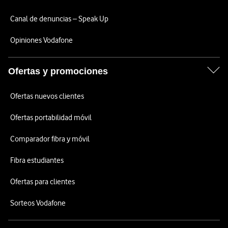
Canal de denuncias – Speak Up
Opiniones Vodafone
Ofertas y promociones
Ofertas nuevos clientes
Ofertas portabilidad móvil
Comparador fibra y móvil
Fibra estudiantes
Ofertas para clientes
Sorteos Vodafone