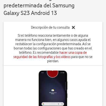
predeterminada del Samsung
Galaxy S23 Android 13
Descripción de tu consulta
Si el teléfono reacciona lentamente o de alguna
manera no funciona bien, en algunos casos ayuda el
restablecer la configuración predeterminada. Así se
borran todas las configuraciones que has creado en el
teléfono. Es recomendable
hacer una copia de
seguridad de las fotografías y los vídeos
para que no se
pierdan.