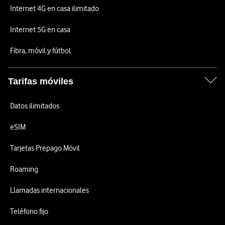
Internet 4G en casa ilimitado
Internet 5G en casa
Fibra, móvil y fútbol
Tarifas móviles
Datos ilimitados
eSIM
Tarjetas Prepago Móvil
Roaming
Llamadas internacionales
Teléfono fijo