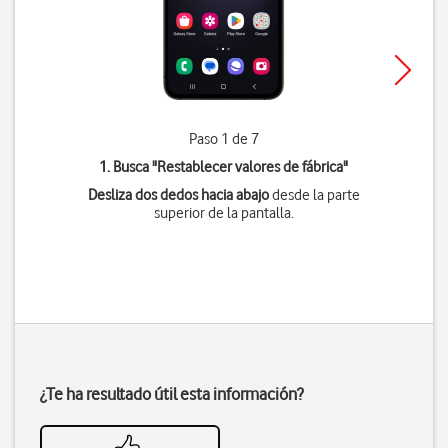
Paso 1 de 7
1. Busca "
Restablecer valores de fábrica
"
Desliza dos dedos hacia abajo
desde la parte
superior de la pantalla.
¿Te ha resultado útil esta información?