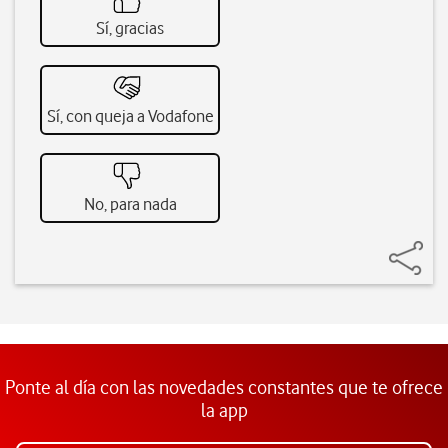
Sí, gracias
Sí, con queja a Vodafone
No, para nada
Ponte al día con las novedades constantes que te ofrece
la app