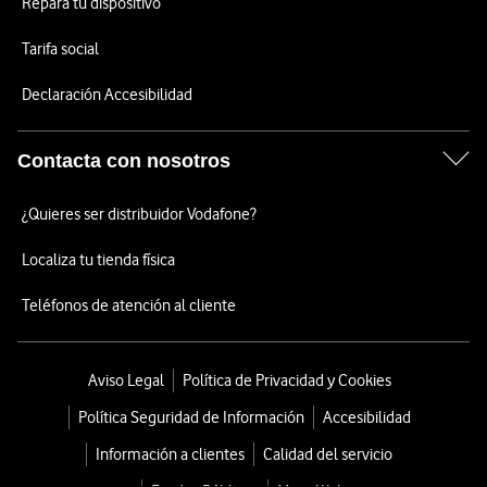
Repara tu dispositivo
Tarifa social
Declaración Accesibilidad
Contacta con nosotros
¿Quieres ser distribuidor Vodafone?
Localiza tu tienda física
Teléfonos de atención al cliente
Aviso Legal
Política de Privacidad y Cookies
Política Seguridad de Información
Accesibilidad
Información a clientes
Calidad del servicio