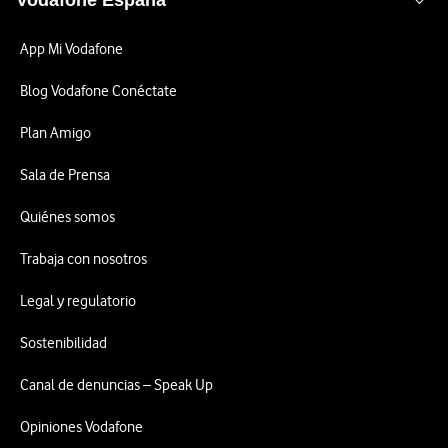
Vodafone España
App Mi Vodafone
Blog Vodafone Conéctate
Plan Amigo
Sala de Prensa
Quiénes somos
Trabaja con nosotros
Legal y regulatorio
Sostenibilidad
Canal de denuncias – Speak Up
Opiniones Vodafone