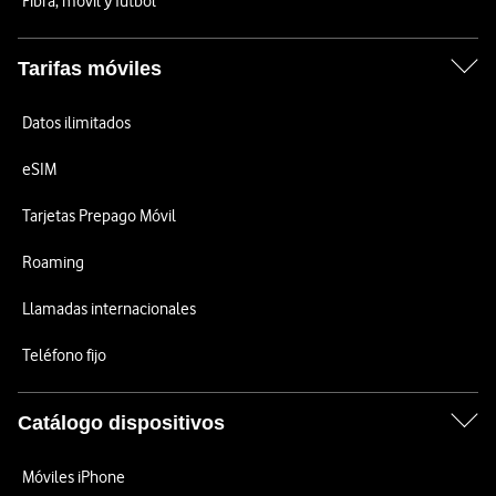
Fibra, móvil y fútbol
Tarifas móviles
Datos ilimitados
eSIM
Tarjetas Prepago Móvil
Roaming
Llamadas internacionales
Teléfono fijo
Catálogo dispositivos
Móviles iPhone