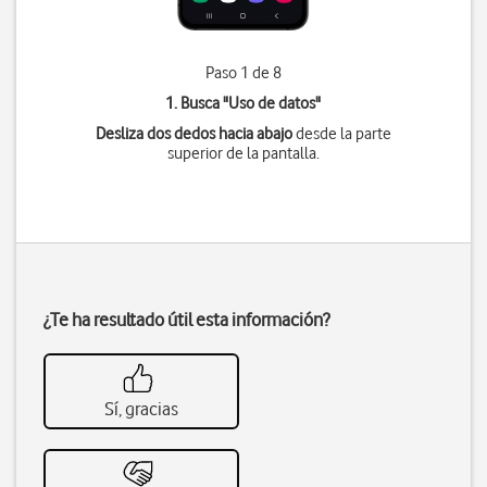
Paso 1 de 8
1. Busca "
Uso de datos
"
Desliza dos dedos hacia abajo
desde la parte
superior de la pantalla.
¿Te ha resultado útil esta información?
Sí, gracias