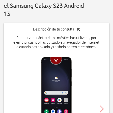
el Samsung Galaxy S23 Android
13
Descripción de tu consulta
Puedes ver cuántos datos móviles has utilizado, por
ejemplo, cuando has utilizado el navegador de Internet
o cuando has enviado y recibido correo electrónico.