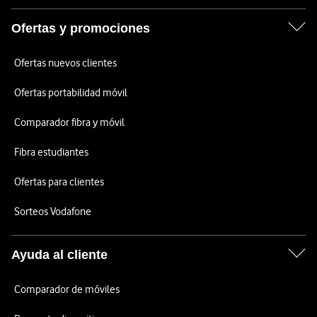
Ofertas y promociones
Ofertas nuevos clientes
Ofertas portabilidad móvil
Comparador fibra y móvil
Fibra estudiantes
Ofertas para clientes
Sorteos Vodafone
Ayuda al cliente
Comparador de móviles