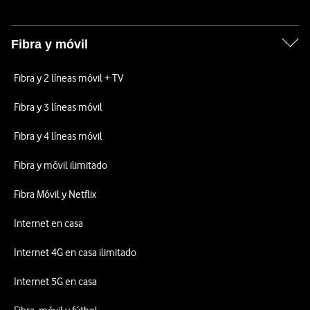
Fibra y móvil
Fibra y 2 líneas móvil + TV
Fibra y 3 líneas móvil
Fibra y 4 líneas móvil
Fibra y móvil ilimitado
Fibra Móvil y Netflix
Internet en casa
Internet 4G en casa ilimitado
Internet 5G en casa