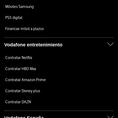
Móviles Samsung
PS5 digital
Financiar móvil a plazos
Vodafone entretenimiento
Contratar Netflix
Contratar HBO Max
Contratar Amazon Prime
Contratar Disney plus
Contratar DAZN