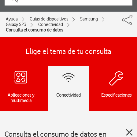
Ayuda
Guías de dispositivos
Samsung
Galaxy S23
Conectividad
Consulta el consumo de datos
Elige el tema de tu consulta
Aplicaciones y
Conectividad
Especificaciones
multimedia
Consulta el consumo de datos en