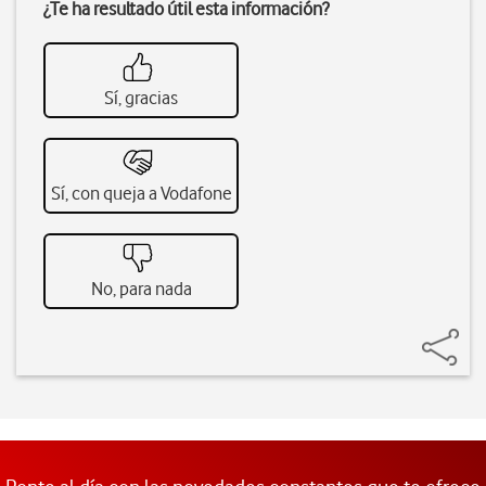
¿Te ha resultado útil esta información?
Sí, gracias
Sí, con queja a Vodafone
No, para nada