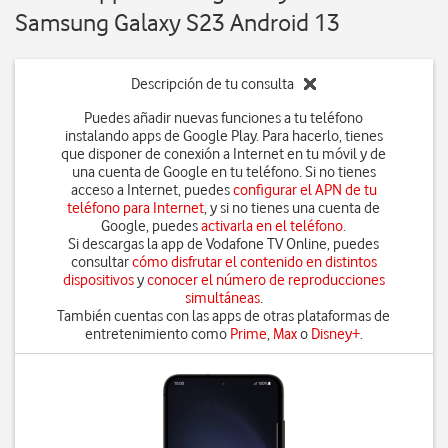
Samsung Galaxy S23 Android 13
Descripción de tu consulta
Puedes añadir nuevas funciones a tu teléfono
instalando apps de Google Play. Para hacerlo, tienes
que disponer de conexión a Internet en tu móvil y de
una cuenta de Google en tu teléfono. Si no tienes
acceso a Internet, puedes
configurar el APN de tu
teléfono para Internet
, y si no tienes una cuenta de
Google, puedes
activarla en el teléfono
.
Si descargas la app de Vodafone TV Online, puedes
consultar
cómo disfrutar el contenido en distintos
dispositivos
y
conocer el número de reproducciones
simultáneas
.
También cuentas con las apps de otras plataformas de
entretenimiento como
Prime
,
Max
o
Disney+
.