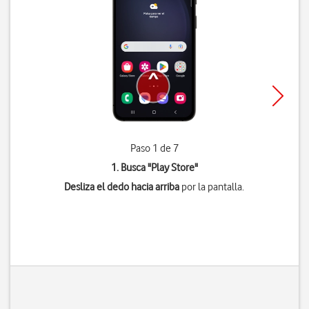
Paso 1 de 7
1. Busca "
Play Store
"
Desliza el dedo hacia arriba
por la pantalla.