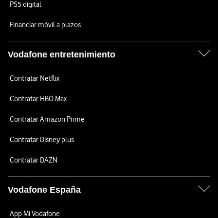
PS5 digital
Financiar móvil a plazos
Vodafone entretenimiento
Contratar Netflix
Contratar HBO Max
Contratar Amazon Prime
Contratar Disney plus
Contratar DAZN
Vodafone España
App Mi Vodafone