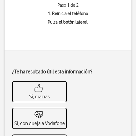
Paso 1 de 2
1. Reinicia el teléfono
Pulsa
el botón lateral
.
¿Te ha resultado útil esta información?
Sí, gracias
Sí, con queja a Vodafone