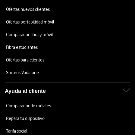
Ofertas nuevos clientes
Ofertas portabilidad móvil
Comparador fibra y móvil
Fibra estudiantes
Ofertas para clientes
Sorteos Vodafone
Ayuda al cliente
Comparador de móviles
Repara tu dispositivo
Tarifa social