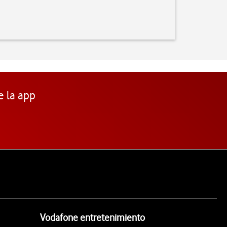
e la app
Vodafone entretenimiento