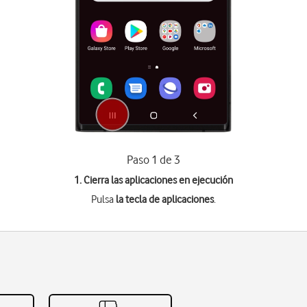
Paso 1 de 3
1. Cierra las aplicaciones en ejecución
Pulsa
la tecla de aplicaciones
.