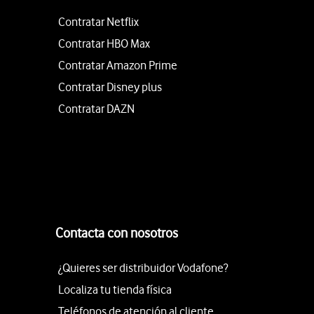
Contratar Netflix
Contratar HBO Max
Contratar Amazon Prime
Contratar Disney plus
Contratar DAZN
Contacta con nosotros
¿Quieres ser distribuidor Vodafone?
Localiza tu tienda física
Teléfonos de atención al cliente