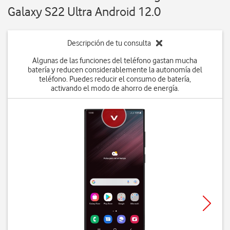
Galaxy S22 Ultra Android 12.0
Descripción de tu consulta
Algunas de las funciones del teléfono gastan mucha
batería y reducen considerablemente la autonomía del
teléfono. Puedes reducir el consumo de batería,
activando el modo de ahorro de energía.