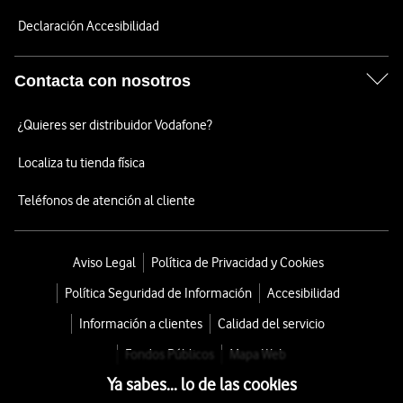
Declaración Accesibilidad
Contacta con nosotros
¿Quieres ser distribuidor Vodafone?
Localiza tu tienda física
Teléfonos de atención al cliente
Aviso Legal
Política de Privacidad y Cookies
Política Seguridad de Información
Accesibilidad
Información a clientes
Calidad del servicio
Fondos Públicos
Mapa Web
Ya sabes... lo de las cookies