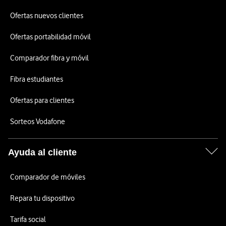
Ofertas nuevos clientes
Ofertas portabilidad móvil
Comparador fibra y móvil
Fibra estudiantes
Ofertas para clientes
Sorteos Vodafone
Ayuda al cliente
Comparador de móviles
Repara tu dispositivo
Tarifa social