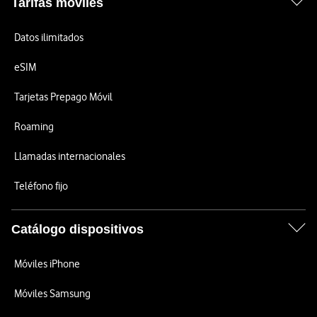
Tarifas móviles
Datos ilimitados
eSIM
Tarjetas Prepago Móvil
Roaming
Llamadas internacionales
Teléfono fijo
Catálogo dispositivos
Móviles iPhone
Móviles Samsung