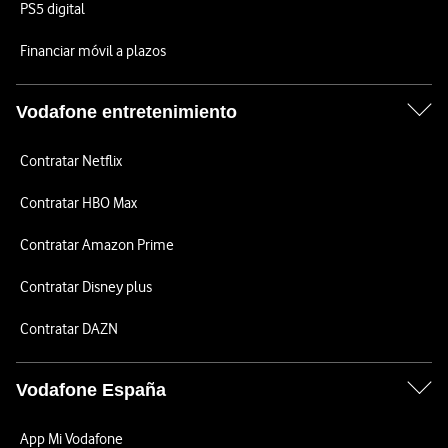
PS5 digital
Financiar móvil a plazos
Vodafone entretenimiento
Contratar Netflix
Contratar HBO Max
Contratar Amazon Prime
Contratar Disney plus
Contratar DAZN
Vodafone España
App Mi Vodafone