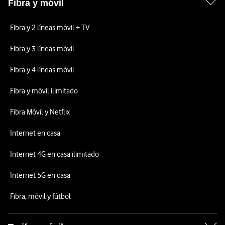
Fibra y móvil
Fibra y 2 líneas móvil + TV
Fibra y 3 líneas móvil
Fibra y 4 líneas móvil
Fibra y móvil ilimitado
Fibra Móvil y Netflix
Internet en casa
Internet 4G en casa ilimitado
Internet 5G en casa
Fibra, móvil y fútbol