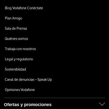
Blog Vodafone Conéctate
Plan Amigo
Sala de Prensa
Quiénes somos
Trabaja con nosotros
Legal y regulatorio
Sostenibilidad
Canal de denuncias – Speak Up
Opiniones Vodafone
Ofertas y promociones