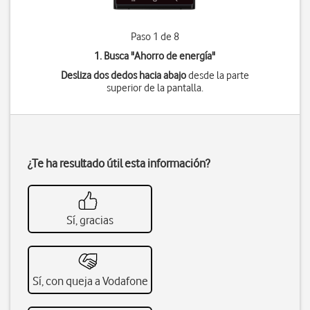
Paso 1 de 8
1. Busca "
Ahorro de energía
"
Desliza dos dedos hacia abajo
desde la parte
superior de la pantalla.
¿Te ha resultado útil esta información?
Sí, gracias
Sí, con queja a Vodafone