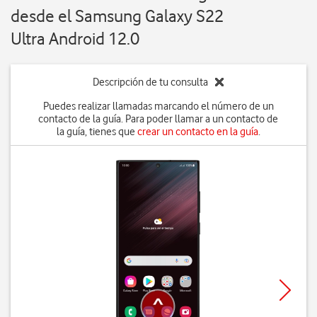
desde el Samsung Galaxy S22
Ultra Android 12.0
Descripción de tu consulta
Puedes realizar llamadas marcando el número de un
contacto de la guía. Para poder llamar a un contacto de
la guía, tienes que
crear un contacto en la guía
.