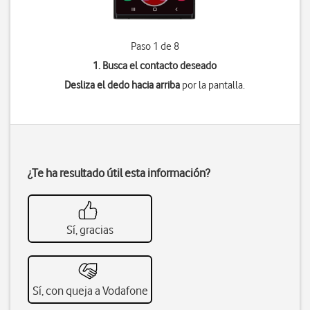
Paso 1 de 8
1. Busca el contacto deseado
Desliza el dedo hacia arriba
por la pantalla.
¿Te ha resultado útil esta información?
Sí, gracias
Sí, con queja a Vodafone