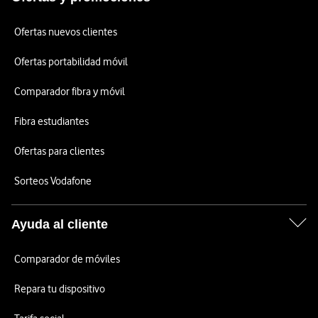
Ofertas nuevos clientes
Ofertas portabilidad móvil
Comparador fibra y móvil
Fibra estudiantes
Ofertas para clientes
Sorteos Vodafone
Ayuda al cliente
Comparador de móviles
Repara tu dispositivo