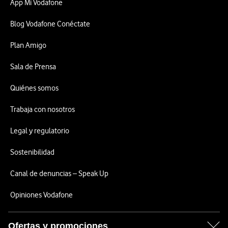
App Mi Vodafone
Blog Vodafone Conéctate
Plan Amigo
Sala de Prensa
Quiénes somos
Trabaja con nosotros
Legal y regulatorio
Sostenibilidad
Canal de denuncias – Speak Up
Opiniones Vodafone
Ofertas y promociones