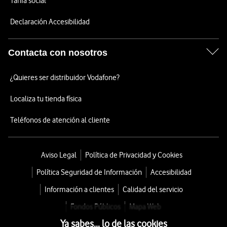
Tarifa social
Declaración Accesibilidad
Contacta con nosotros
¿Quieres ser distribuidor Vodafone?
Localiza tu tienda física
Teléfonos de atención al cliente
Aviso Legal
Política de Privacidad y Cookies
Política Seguridad de Información
Accesibilidad
Información a clientes
Calidad del servicio
Fondos Públicos
Mapa Web
Ya sabes... lo de las cookies