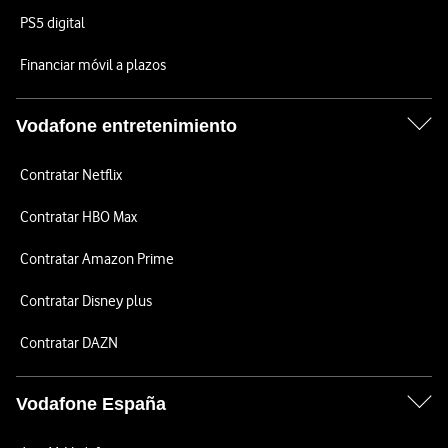
PS5 digital
Financiar móvil a plazos
Vodafone entretenimiento
Contratar Netflix
Contratar HBO Max
Contratar Amazon Prime
Contratar Disney plus
Contratar DAZN
Vodafone España