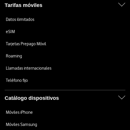
Tarifas móviles
Datos ilimitados
eSIM
Tarjetas Prepago Móvil
Roaming
Llamadas internacionales
Teléfono fijo
Catálogo dispositivos
Móviles iPhone
Móviles Samsung