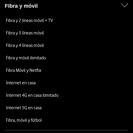
Fibra y móvil
Fibra y 2 líneas móvil + TV
Fibra y 3 líneas móvil
Fibra y 4 líneas móvil
Fibra y móvil ilimitado
Fibra Móvil y Netflix
Internet en casa
Internet 4G en casa ilimitado
Internet 5G en casa
Fibra, móvil y fútbol