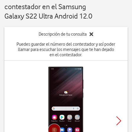
contestador en el Samsung
Galaxy S22 Ultra Android 12.0
Descripción de tu consulta
Puedes guardar el número del contestador y así poder
llamar para escuchar los mensajes que te han dejado
en el contestador.