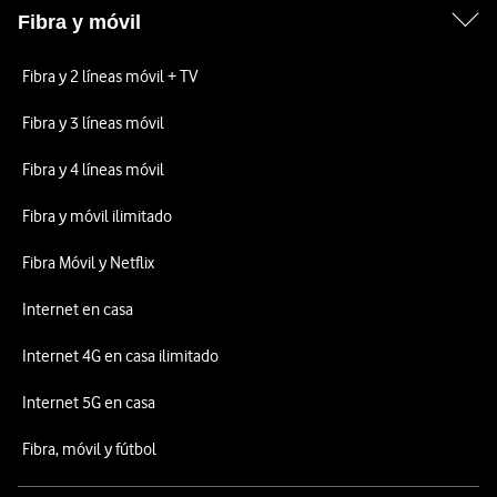
Fibra y móvil
Fibra y 2 líneas móvil + TV
Fibra y 3 líneas móvil
Fibra y 4 líneas móvil
Fibra y móvil ilimitado
Fibra Móvil y Netflix
Internet en casa
Internet 4G en casa ilimitado
Internet 5G en casa
Fibra, móvil y fútbol