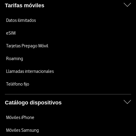
Tarifas móviles
Datos ilimitados
eSIM
Tarjetas Prepago Móvil
Roaming
Llamadas internacionales
Teléfono fijo
Catálogo dispositivos
Móviles iPhone
Móviles Samsung