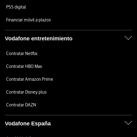
PS5 digital
Financiar móvil a plazos
Vodafone entretenimiento
Contratar Netflix
Contratar HBO Max
Contratar Amazon Prime
Contratar Disney plus
Contratar DAZN
Vodafone España