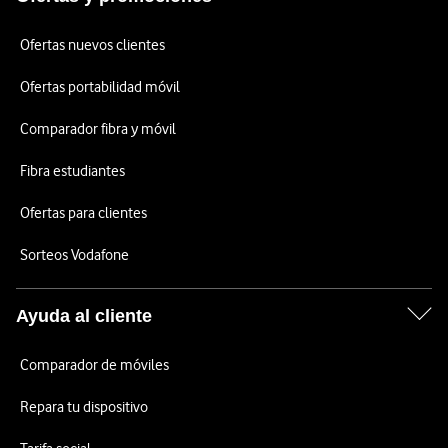
Ofertas nuevos clientes
Ofertas portabilidad móvil
Comparador fibra y móvil
Fibra estudiantes
Ofertas para clientes
Sorteos Vodafone
Ayuda al cliente
Comparador de móviles
Repara tu dispositivo