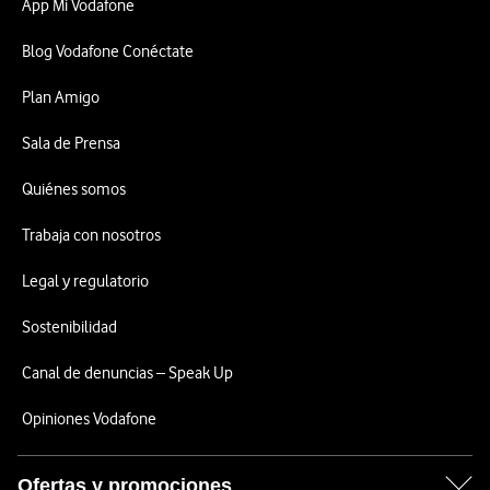
App Mi Vodafone
Blog Vodafone Conéctate
Plan Amigo
Sala de Prensa
Quiénes somos
Trabaja con nosotros
Legal y regulatorio
Sostenibilidad
Canal de denuncias – Speak Up
Opiniones Vodafone
Ofertas y promociones