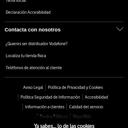
Tarifa social
Declaración Accesibilidad
Contacta con nosotros
¿Quieres ser distribuidor Vodafone?
Localiza tu tienda física
Teléfonos de atención al cliente
Aviso Legal
Política de Privacidad y Cookies
Política Seguridad de Información
Accesibilidad
Información a clientes
Calidad del servicio
Fondos Públicos
Mapa Web
Ya sabes... lo de las cookies