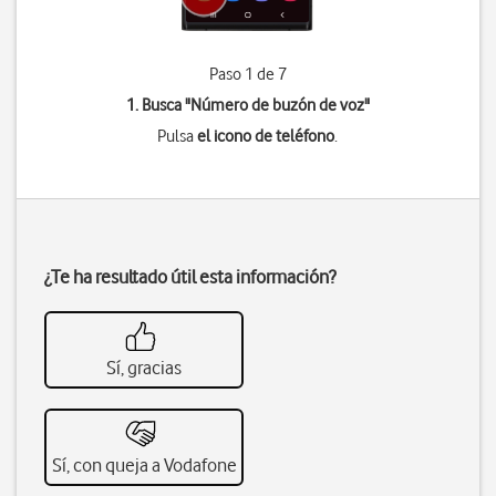
Paso 1 de 7
1. Busca "
Número de buzón de voz
"
Pulsa
el icono de teléfono
.
¿Te ha resultado útil esta información?
Sí, gracias
Sí, con queja a Vodafone