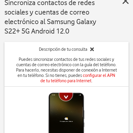
Sincroniza contactos de redes
sociales y cuentas de correo
electrónico al Samsung Galaxy
S22+ 5G Android 12.0
Descripción de tu consulta
Puedes sincronizar contactos de tus redes sociales y
cuentas de correo electrónico con la guía del teléfono.
Para hacerlo, necesitas disponer de conexión a Internet
en tu teléfono. Si no tienes, puedes
configurar el APN
de tu teléfono para Internet
.