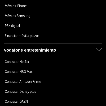
Móviles iPhone
Móviles Samsung
PS5 digital
Financiar móvil a plazos
Vodafone entretenimiento
Contratar Netflix
Contratar HBO Max
Contratar Amazon Prime
Contratar Disney plus
Contratar DAZN