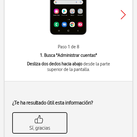
Paso 1 de 8
1. Busca "
Administrar cuentas
"
Desliza dos dedos hacia abajo
desde la parte
superior de la pantalla.
¿Te ha resultado útil esta información?
Sí, gracias