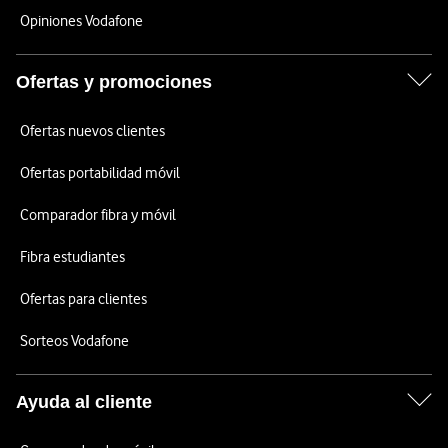
Opiniones Vodafone
Ofertas y promociones
Ofertas nuevos clientes
Ofertas portabilidad móvil
Comparador fibra y móvil
Fibra estudiantes
Ofertas para clientes
Sorteos Vodafone
Ayuda al cliente