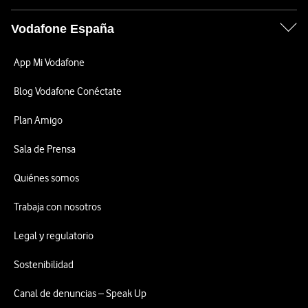
Vodafone España
App Mi Vodafone
Blog Vodafone Conéctate
Plan Amigo
Sala de Prensa
Quiénes somos
Trabaja con nosotros
Legal y regulatorio
Sostenibilidad
Canal de denuncias – Speak Up