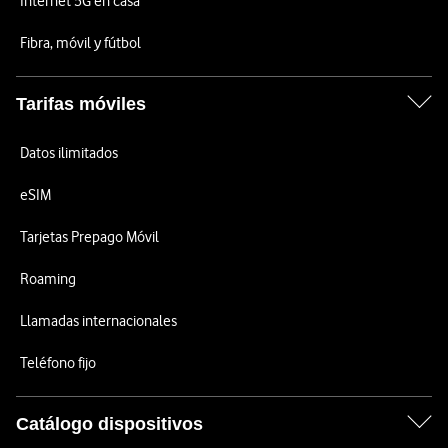
Internet 5G en casa
Fibra, móvil y fútbol
Tarifas móviles
Datos ilimitados
eSIM
Tarjetas Prepago Móvil
Roaming
Llamadas internacionales
Teléfono fijo
Catálogo dispositivos