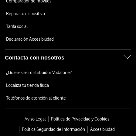
Comparador de móviles
Repara tu dispositivo
Tarifa social
Declaración Accesibilidad
Contacta con nosotros
¿Quieres ser distribuidor Vodafone?
Localiza tu tienda física
Teléfonos de atención al cliente
Aviso Legal
Política de Privacidad y Cookies
Política Seguridad de Información
Accesibilidad