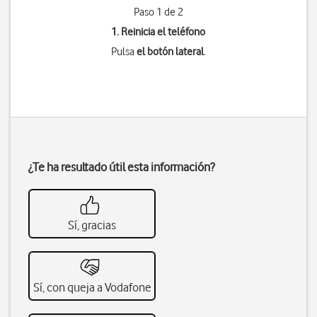
Paso 1 de 2
1. Reinicia el teléfono
Pulsa
el botón lateral
.
¿Te ha resultado útil esta información?
Sí, gracias
Sí, con queja a Vodafone