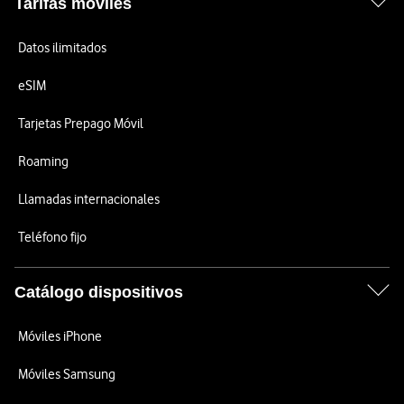
Tarifas móviles
Datos ilimitados
eSIM
Tarjetas Prepago Móvil
Roaming
Llamadas internacionales
Teléfono fijo
Catálogo dispositivos
Móviles iPhone
Móviles Samsung