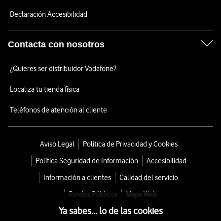
Declaración Accesibilidad
Contacta con nosotros
¿Quieres ser distribuidor Vodafone?
Localiza tu tienda física
Teléfonos de atención al cliente
Aviso Legal
Política de Privacidad y Cookies
Política Seguridad de Información
Accesibilidad
Información a clientes
Calidad del servicio
Fondos Públicos
Mapa Web
Ya sabes... lo de las cookies