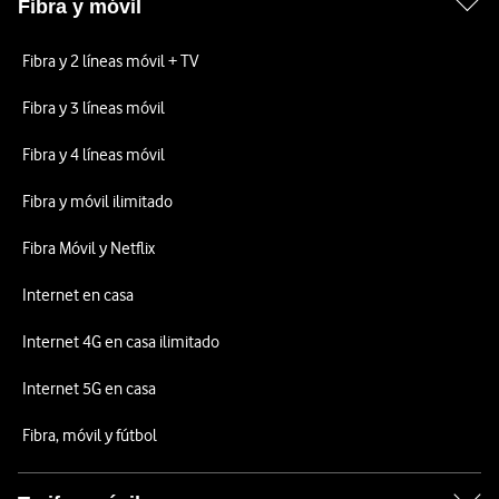
Fibra y móvil
Fibra y 2 líneas móvil + TV
Fibra y 3 líneas móvil
Fibra y 4 líneas móvil
Fibra y móvil ilimitado
Fibra Móvil y Netflix
Internet en casa
Internet 4G en casa ilimitado
Internet 5G en casa
Fibra, móvil y fútbol