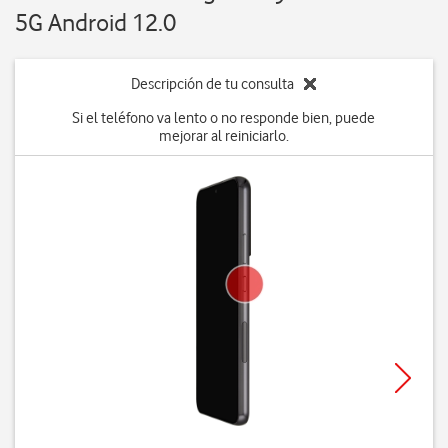
5G Android 12.0
Descripción de tu consulta
Si el teléfono va lento o no responde bien, puede
mejorar al reiniciarlo.