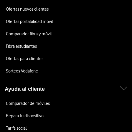
Ofertas nuevos clientes
Ofertas portabilidad móvil
Comparador fibra y móvil
Fibra estudiantes
Ofertas para clientes
Sorteos Vodafone
Ayuda al cliente
Comparador de móviles
Repara tu dispositivo
Tarifa social