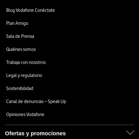
Blog Vodafone Conéctate
Plan Amigo
Sala de Prensa
Quiénes somos
Trabaja con nosotros
Legal y regulatorio
Sostenibilidad
Canal de denuncias – Speak Up
Opiniones Vodafone
Ofertas y promociones