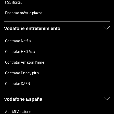
PS5 digital
Financiar móvil a plazos
Vodafone entretenimiento
Contratar Netflix
Contratar HBO Max
Contratar Amazon Prime
Contratar Disney plus
Contratar DAZN
Vodafone España
App Mi Vodafone