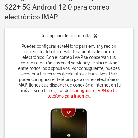
S22+ 5G Android 12.0 para correo
electrónico IMAP
Descripción de tu consulta
Puedes configurar el teléfono para enviar y recibir
correo electrónico desde tus cuentas de correo
electrónico. Con el correo IMAP se conservan tus
correos electrónicos en el servidor y se sincronizan
entre todos los dispositivos. Por consiguiente, puedes
acceder a tus correos desde otros dispositivos. Para
poder configurar el teléfono para correo electrónico
IMAP, tienes que disponer de conexión a Internet en tu
móvil. Si no tienes, puedes
configurar el APN de tu
teléfono para Internet
.