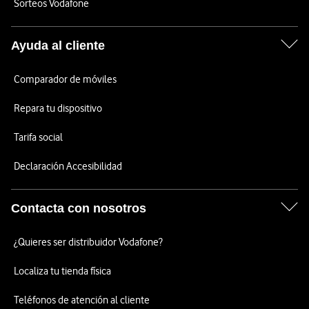
Sorteos Vodafone
Ayuda al cliente
Comparador de móviles
Repara tu dispositivo
Tarifa social
Declaración Accesibilidad
Contacta con nosotros
¿Quieres ser distribuidor Vodafone?
Localiza tu tienda física
Teléfonos de atención al cliente