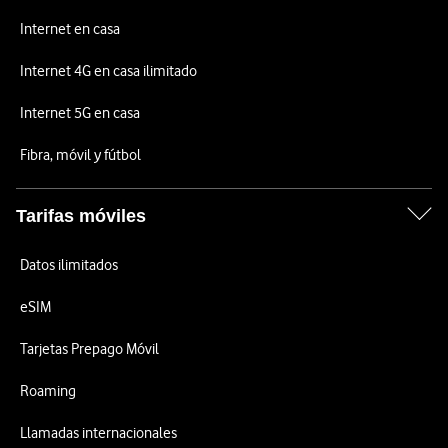
Internet en casa
Internet 4G en casa ilimitado
Internet 5G en casa
Fibra, móvil y fútbol
Tarifas móviles
Datos ilimitados
eSIM
Tarjetas Prepago Móvil
Roaming
Llamadas internacionales