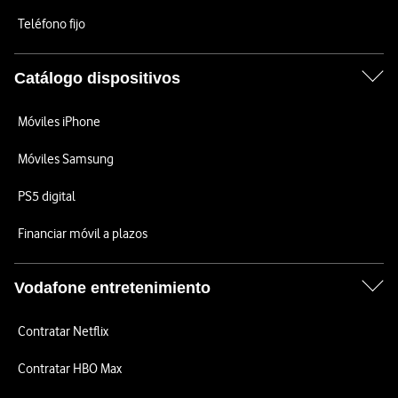
Teléfono fijo
Catálogo dispositivos
Móviles iPhone
Móviles Samsung
PS5 digital
Financiar móvil a plazos
Vodafone entretenimiento
Contratar Netflix
Contratar HBO Max