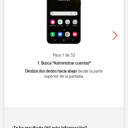
Paso 1 de 32
1. Busca "
Administrar cuentas
"
Desliza dos dedos hacia abajo
desde la parte
superior de la pantalla.