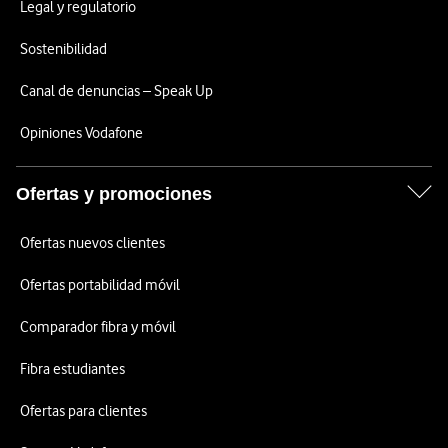
Legal y regulatorio
Sostenibilidad
Canal de denuncias – Speak Up
Opiniones Vodafone
Ofertas y promociones
Ofertas nuevos clientes
Ofertas portabilidad móvil
Comparador fibra y móvil
Fibra estudiantes
Ofertas para clientes