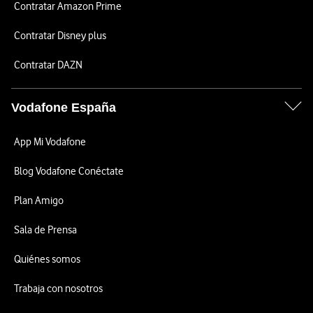
Contratar Amazon Prime
Contratar Disney plus
Contratar DAZN
Vodafone España
App Mi Vodafone
Blog Vodafone Conéctate
Plan Amigo
Sala de Prensa
Quiénes somos
Trabaja con nosotros