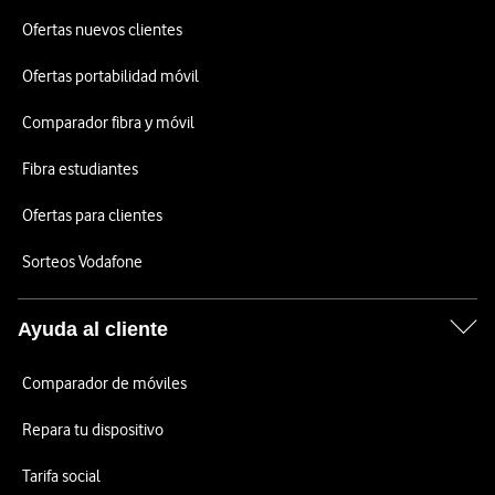
Ofertas nuevos clientes
Ofertas portabilidad móvil
Comparador fibra y móvil
Fibra estudiantes
Ofertas para clientes
Sorteos Vodafone
Ayuda al cliente
Comparador de móviles
Repara tu dispositivo
Tarifa social