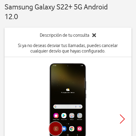
Samsung Galaxy S22+ 5G Android
12.0
Descripción de tu consulta
Si ya no deseas desviar tus llamadas, puedes cancelar
cualquier desvío que hayas configurado.