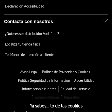
Declaración Accesibilidad
Contacta con nosotros
¿Quieres ser distribuidor Vodafone?
Localiza tu tienda física
Teléfonos de atención al cliente
Aviso Legal
Política de Privacidad y Cookies
Política Seguridad de Información
Accesibilidad
Información a clientes
Calidad del servicio
Fondos Públicos
Mapa Web
Ya sabes... lo de las cookies