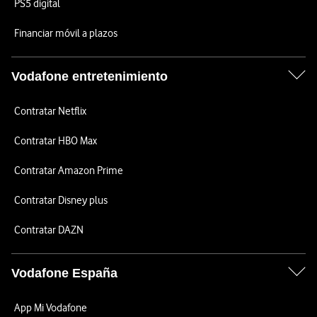
PS5 digital
Financiar móvil a plazos
Vodafone entretenimiento
Contratar Netflix
Contratar HBO Max
Contratar Amazon Prime
Contratar Disney plus
Contratar DAZN
Vodafone España
App Mi Vodafone