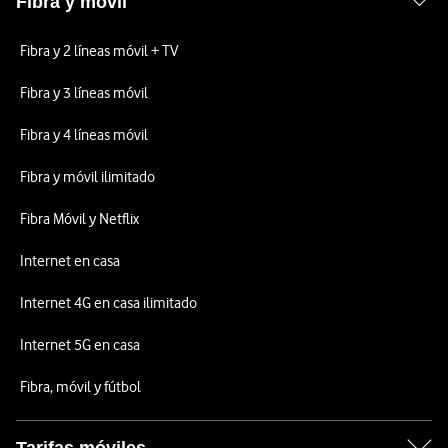
Fibra y móvil
Fibra y 2 líneas móvil + TV
Fibra y 3 líneas móvil
Fibra y 4 líneas móvil
Fibra y móvil ilimitado
Fibra Móvil y Netflix
Internet en casa
Internet 4G en casa ilimitado
Internet 5G en casa
Fibra, móvil y fútbol