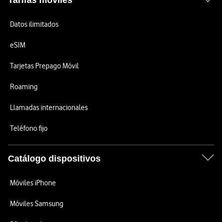
Tarifas móviles
Datos ilimitados
eSIM
Tarjetas Prepago Móvil
Roaming
Llamadas internacionales
Teléfono fijo
Catálogo dispositivos
Móviles iPhone
Móviles Samsung