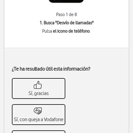
Paso 1 de 8
1. Busca "
Desvío de llamadas
"
Pulsa
el icono de teléfono
.
¿Te ha resultado útil esta información?
Sí, gracias
Sí, con queja a Vodafone