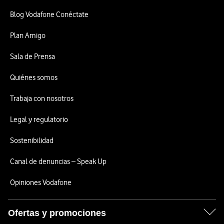
Blog Vodafone Conéctate
Plan Amigo
Sala de Prensa
Quiénes somos
Trabaja con nosotros
Legal y regulatorio
Sostenibilidad
Canal de denuncias – Speak Up
Opiniones Vodafone
Ofertas y promociones