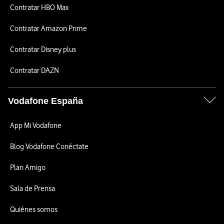
Contratar HBO Max
Contratar Amazon Prime
Contratar Disney plus
Contratar DAZN
Vodafone España
App Mi Vodafone
Blog Vodafone Conéctate
Plan Amigo
Sala de Prensa
Quiénes somos