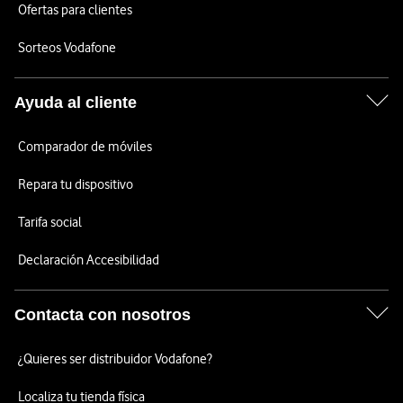
Ofertas para clientes
Sorteos Vodafone
Ayuda al cliente
Comparador de móviles
Repara tu dispositivo
Tarifa social
Declaración Accesibilidad
Contacta con nosotros
¿Quieres ser distribuidor Vodafone?
Localiza tu tienda física