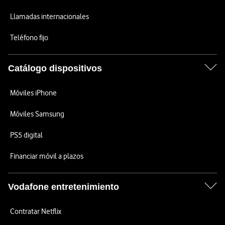
Llamadas internacionales
Teléfono fijo
Catálogo dispositivos
Móviles iPhone
Móviles Samsung
PS5 digital
Financiar móvil a plazos
Vodafone entretenimiento
Contratar Netflix