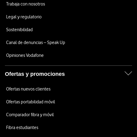
Trabaja con nosotros
Legal y regulatorio
Sostenibilidad
Canal de denuncias – Speak Up
Opiniones Vodafone
Ofertas y promociones
Ofertas nuevos clientes
Ofertas portabilidad móvil
Comparador fibra y móvil
Fibra estudiantes