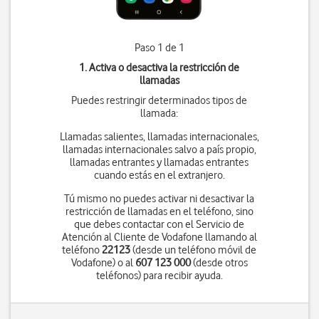
Paso 1 de 1
1. Activa o desactiva la restricción de
llamadas
Puedes restringir determinados tipos de
llamada:
Llamadas salientes, llamadas internacionales,
llamadas internacionales salvo a país propio,
llamadas entrantes y llamadas entrantes
cuando estás en el extranjero.
Tú mismo no puedes activar ni desactivar la
restricción de llamadas en el teléfono, sino
que debes contactar con el Servicio de
Atención al Cliente de Vodafone llamando al
teléfono
22123
(desde un teléfono móvil de
Vodafone) o al
607 123 000
(desde otros
teléfonos) para recibir ayuda.