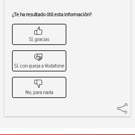
¿Te ha resultado útil esta información?
Sí, gracias
Sí, con queja a Vodafone
No, para nada