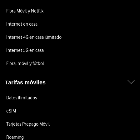
Fibra Móvil y Netflix
Internet en casa
Internet 4G en casa ilimitado
Internet 5G en casa
Fibra, móvil y fútbol
Tarifas móviles
Datos ilimitados
eSIM
Tarjetas Prepago Móvil
Roaming