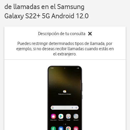
de llamadas en el Samsung
Galaxy S22+ 5G Android 12.0
Descripción de tu consulta
Puedes restringir determinados tipos de llamada, por
ejemplo, si no deseas recibir llamadas cuando estás en
el extranjero.