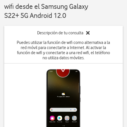
wifi desde el Samsung Galaxy
S22+ 5G Android 12.0
Descripción de tu consulta
Puedes utilizar la función de wifi como alternativa a la
red móvil para conectarte a Internet. Al activar la
función de wifi y conectarte a una red wifi, el teléfono
no utiliza datos móviles.