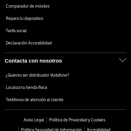
Comparador de móviles
Repara tu dispositivo
Tarifa social
Declaración Accesibilidad
Contacta con nosotros
¿Quieres ser distribuidor Vodafone?
Localiza tu tienda física
Teléfonos de atención al cliente
Aviso Legal
Política de Privacidad y Cookies
Política Seguridad de Información
Accesibilidad