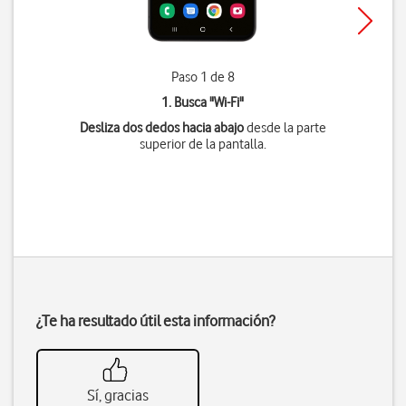
Paso 1 de 8
1. Busca "
Wi-Fi
"
Desliza dos dedos hacia abajo
desde la parte
superior de la pantalla.
¿Te ha resultado útil esta información?
Sí, gracias