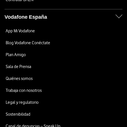
Vodafone España
App Mi Vodafone
Blog Vodafone Conéctate
Plan Amigo
Sala de Prensa
Quiénes somos
Trabaja con nosotros
Legal y regulatorio
Sostenibilidad
Canal de denuncias – Speak Up