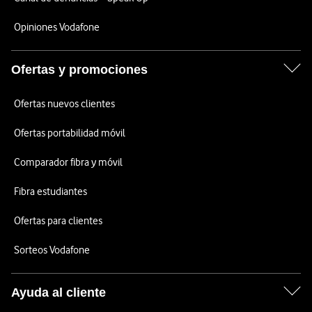
Opiniones Vodafone
Ofertas y promociones
Ofertas nuevos clientes
Ofertas portabilidad móvil
Comparador fibra y móvil
Fibra estudiantes
Ofertas para clientes
Sorteos Vodafone
Ayuda al cliente