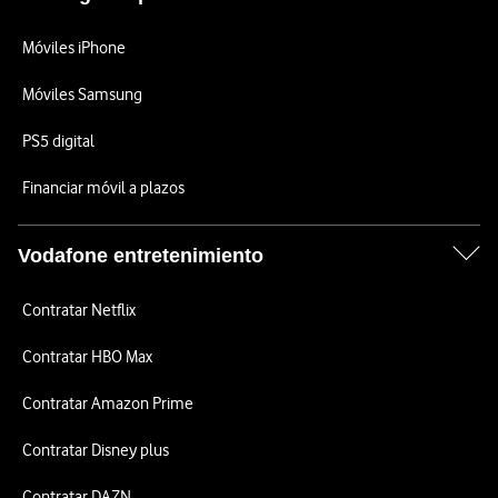
Móviles iPhone
Móviles Samsung
PS5 digital
Financiar móvil a plazos
Vodafone entretenimiento
Contratar Netflix
Contratar HBO Max
Contratar Amazon Prime
Contratar Disney plus
Contratar DAZN