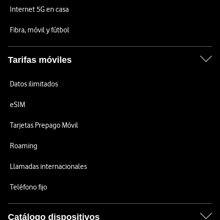
Internet 5G en casa
Fibra, móvil y fútbol
Tarifas móviles
Datos ilimitados
eSIM
Tarjetas Prepago Móvil
Roaming
Llamadas internacionales
Teléfono fijo
Catálogo dispositivos