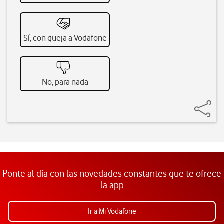
Sí, con queja a Vodafone
No, para nada
Ponte al día con las novedades constantes que te ofrece
la app
Ir a Mi Vodafone