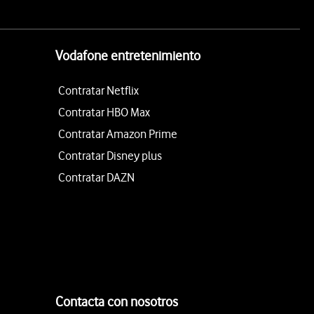
Vodafone entretenimiento
Contratar Netflix
Contratar HBO Max
Contratar Amazon Prime
Contratar Disney plus
Contratar DAZN
Contacta con nosotros