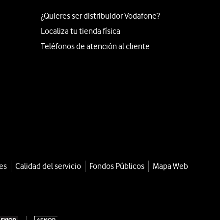
¿Quieres ser distribuidor Vodafone?
Localiza tu tienda física
Teléfonos de atención al cliente
es
Calidad del servicio
Fondos Públicos
Mapa Web