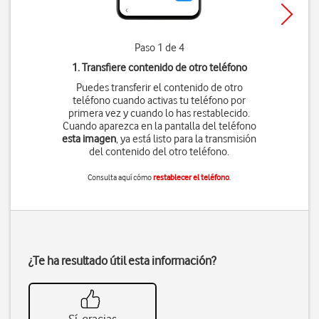
Paso 1 de 4
1. Transfiere contenido de otro teléfono
Puedes transferir el contenido de otro
teléfono cuando activas tu teléfono por
primera vez y cuando lo has restablecido.
Cuando aparezca en la pantalla del teléfono
esta imagen
, ya está listo para la transmisión
del contenido del otro teléfono.
Consulta aquí cómo
restablecer el teléfono
.
¿Te ha resultado útil esta información?