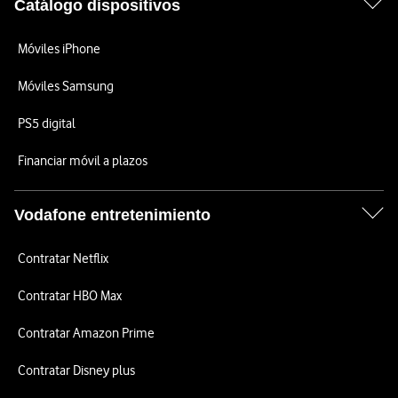
Catálogo dispositivos
Móviles iPhone
Móviles Samsung
PS5 digital
Financiar móvil a plazos
Vodafone entretenimiento
Contratar Netflix
Contratar HBO Max
Contratar Amazon Prime
Contratar Disney plus