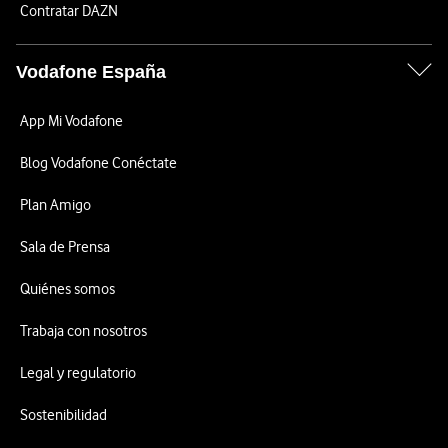
Contratar DAZN
Vodafone España
App Mi Vodafone
Blog Vodafone Conéctate
Plan Amigo
Sala de Prensa
Quiénes somos
Trabaja con nosotros
Legal y regulatorio
Sostenibilidad