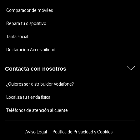
Comparador de móviles
Repara tu dispositivo
Tarifa social
Declaración Accesibilidad
Contacta con nosotros
¿Quieres ser distribuidor Vodafone?
Localiza tu tienda física
Teléfonos de atención al cliente
Aviso Legal
Política de Privacidad y Cookies