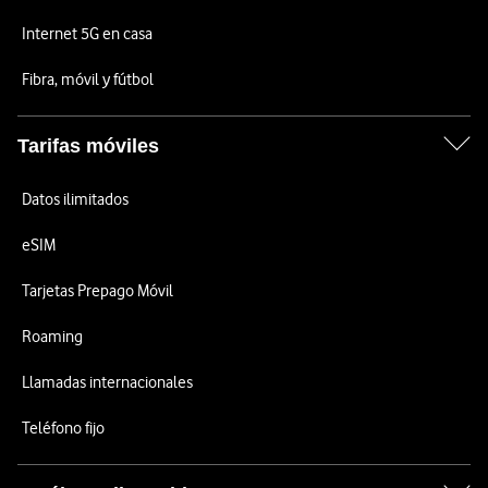
Internet 5G en casa
Fibra, móvil y fútbol
Tarifas móviles
Datos ilimitados
eSIM
Tarjetas Prepago Móvil
Roaming
Llamadas internacionales
Teléfono fijo