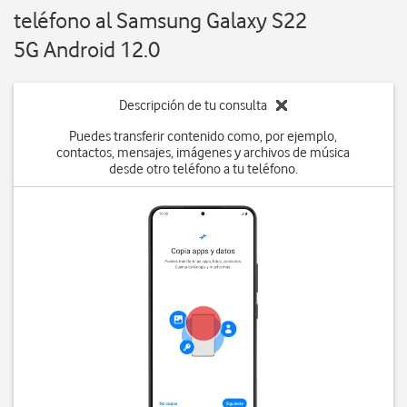
teléfono al Samsung Galaxy S22
5G Android 12.0
Descripción de tu consulta
Puedes transferir contenido como, por ejemplo,
contactos, mensajes, imágenes y archivos de música
desde otro teléfono a tu teléfono.