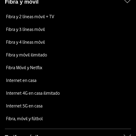
Fibra y móvil
Fibra y 2 líneas móvil + TV
Fibra y 3 líneas móvil
Fibra y 4 líneas móvil
Fibra y móvil ilimitado
Fibra Móvil y Netflix
Internet en casa
Internet 4G en casa ilimitado
Internet 5G en casa
Fibra, móvil y fútbol