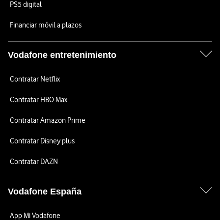
PS5 digital
Financiar móvil a plazos
Vodafone entretenimiento
Contratar Netflix
Contratar HBO Max
Contratar Amazon Prime
Contratar Disney plus
Contratar DAZN
Vodafone España
App Mi Vodafone