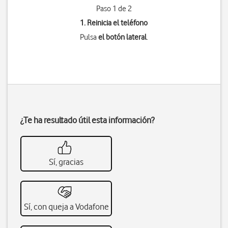
Paso 1 de 2
1. Reinicia el teléfono
Pulsa
el botón lateral
.
¿Te ha resultado útil esta información?
Sí, gracias
Sí, con queja a Vodafone