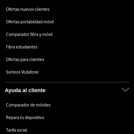
Ofertas nuevos clientes
Ofertas portabilidad móvil
Comparador fibra y móvil
Fibra estudiantes
Ofertas para clientes
Sorteos Vodafone
Ayuda al cliente
Comparador de móviles
Repara tu dispositivo
Tarifa social