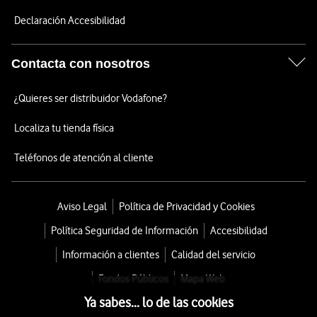
Declaración Accesibilidad
Contacta con nosotros
¿Quieres ser distribuidor Vodafone?
Localiza tu tienda física
Teléfonos de atención al cliente
Aviso Legal
Política de Privacidad y Cookies
Política Seguridad de Información
Accesibilidad
Información a clientes
Calidad del servicio
Fondos Públicos
Mapa Web
Ya sabes... lo de las cookies