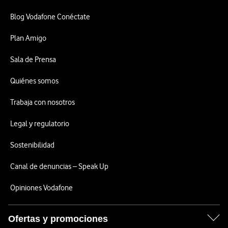
Blog Vodafone Conéctate
Plan Amigo
Sala de Prensa
Quiénes somos
Trabaja con nosotros
Legal y regulatorio
Sostenibilidad
Canal de denuncias – Speak Up
Opiniones Vodafone
Ofertas y promociones