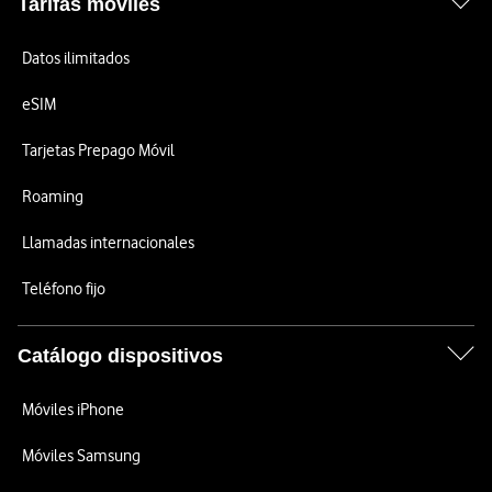
Tarifas móviles
Datos ilimitados
eSIM
Tarjetas Prepago Móvil
Roaming
Llamadas internacionales
Teléfono fijo
Catálogo dispositivos
Móviles iPhone
Móviles Samsung