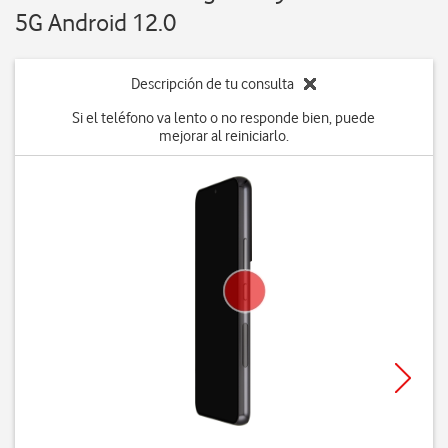
5G Android 12.0
Descripción de tu consulta
Si el teléfono va lento o no responde bien, puede
mejorar al reiniciarlo.