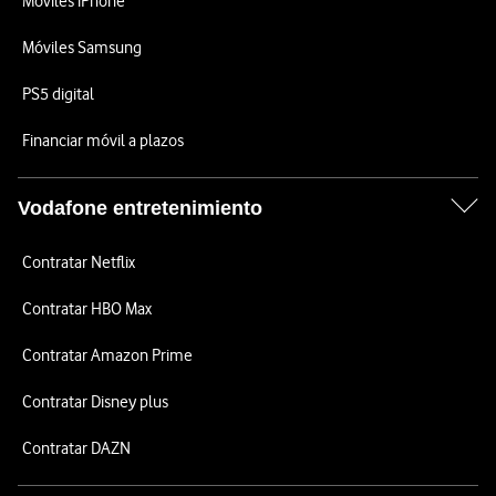
Móviles iPhone
Móviles Samsung
PS5 digital
Financiar móvil a plazos
Vodafone entretenimiento
Contratar Netflix
Contratar HBO Max
Contratar Amazon Prime
Contratar Disney plus
Contratar DAZN