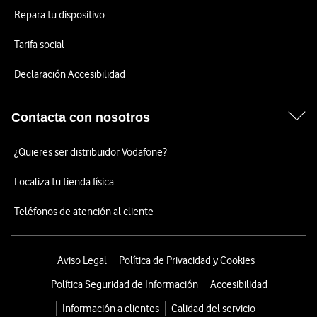
Repara tu dispositivo
Tarifa social
Declaración Accesibilidad
Contacta con nosotros
¿Quieres ser distribuidor Vodafone?
Localiza tu tienda física
Teléfonos de atención al cliente
Aviso Legal
Política de Privacidad y Cookies
Política Seguridad de Información
Accesibilidad
Información a clientes
Calidad del servicio