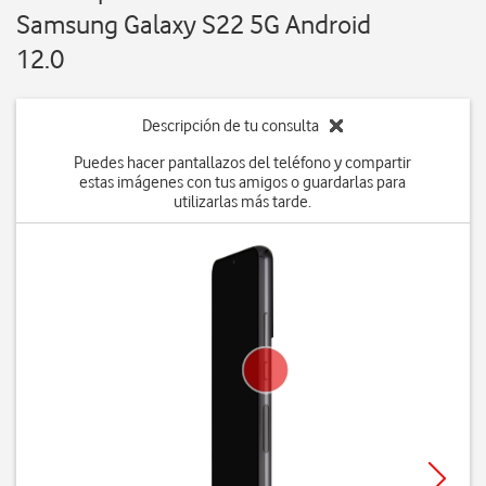
Samsung Galaxy S22 5G Android
12.0
Descripción de tu consulta
Puedes hacer pantallazos del teléfono y compartir
estas imágenes con tus amigos o guardarlas para
utilizarlas más tarde.