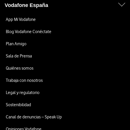
Vodafone España
App Mi Vodafone
Blog Vodafone Conéctate
Plan Amigo
Sala de Prensa
Quiénes somos
Trabaja con nosotros
Legal y regulatorio
Sostenibilidad
Canal de denuncias – Speak Up
Opiniones Vodafone