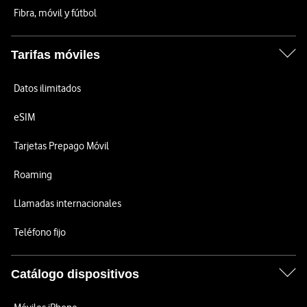
Fibra, móvil y fútbol
Tarifas móviles
Datos ilimitados
eSIM
Tarjetas Prepago Móvil
Roaming
Llamadas internacionales
Teléfono fijo
Catálogo dispositivos