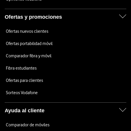
Ofertas y promociones
Ofertas nuevos clientes
Ofertas portabilidad móvil
Comparador fibra y móvil
Fibra estudiantes
Ofertas para clientes
Sorteos Vodafone
Ayuda al cliente
Comparador de móviles