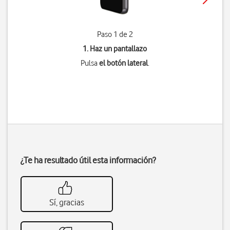
Paso 1 de 2
1. Haz un pantallazo
Pulsa
el botón lateral
.
¿Te ha resultado útil esta información?
Sí, gracias