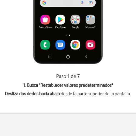
Paso 1 de 7
1. Busca "
Restablecer valores predeterminados
"
Desliza dos dedos hacia abajo
desde la parte superior de la pantalla.