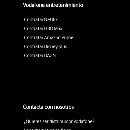
Vodafone entretenimiento
Contratar Netflix
Contratar HBO Max
Contratar Amazon Prime
Contratar Disney plus
Contratar DAZN
Contacta con nosotros
¿Quieres ser distribuidor Vodafone?