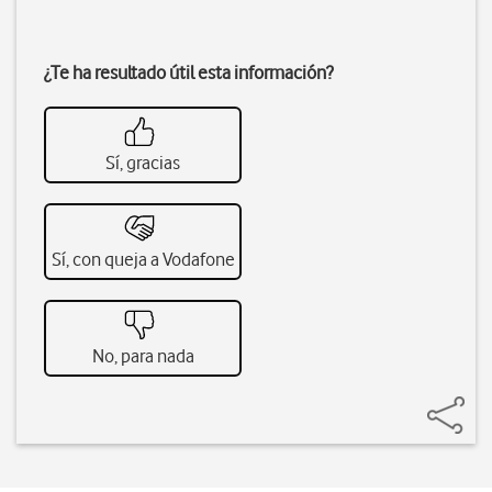
¿Te ha resultado útil esta información?
Sí, gracias
Sí, con queja a Vodafone
No, para nada