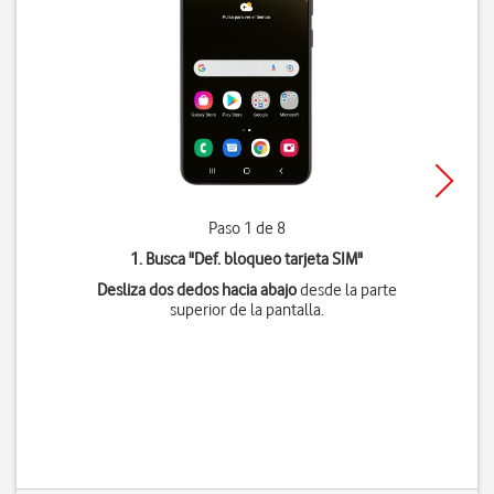
Paso 1 de 8
1. Busca "
Def. bloqueo tarjeta SIM
"
Desliza dos dedos hacia abajo
desde la parte
superior de la pantalla.