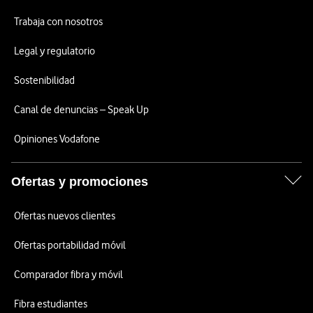
Trabaja con nosotros
Legal y regulatorio
Sostenibilidad
Canal de denuncias – Speak Up
Opiniones Vodafone
Ofertas y promociones
Ofertas nuevos clientes
Ofertas portabilidad móvil
Comparador fibra y móvil
Fibra estudiantes