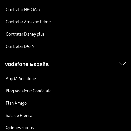
Contratar HBO Max
Contratar Amazon Prime
Contratar Disney plus
Contratar DAZN
Vodafone España
App Mi Vodafone
Blog Vodafone Conéctate
Plan Amigo
Sala de Prensa
Quiénes somos