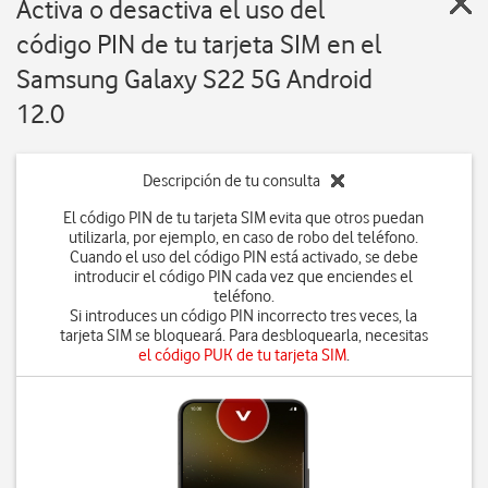
Activa o desactiva el uso del
código PIN de tu tarjeta SIM en el
Samsung Galaxy S22 5G Android
12.0
Descripción de tu consulta
El código PIN de tu tarjeta SIM evita que otros puedan
utilizarla, por ejemplo, en caso de robo del teléfono.
Cuando el uso del código PIN está activado, se debe
introducir el código PIN cada vez que enciendes el
teléfono.
Si introduces un código PIN incorrecto tres veces, la
tarjeta SIM se bloqueará. Para desbloquearla, necesitas
el código PUK de tu tarjeta SIM
.