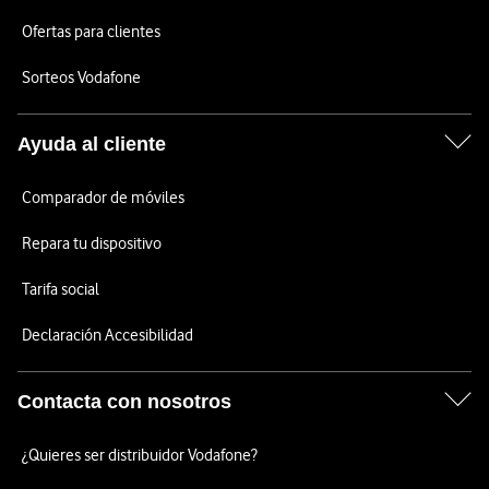
Ofertas para clientes
Sorteos Vodafone
Ayuda al cliente
Comparador de móviles
Repara tu dispositivo
Tarifa social
Declaración Accesibilidad
Contacta con nosotros
¿Quieres ser distribuidor Vodafone?