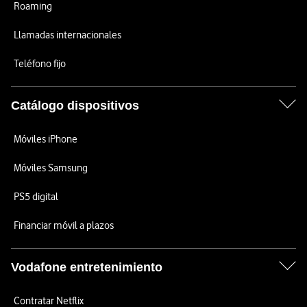
Roaming
Llamadas internacionales
Teléfono fijo
Catálogo dispositivos
Móviles iPhone
Móviles Samsung
PS5 digital
Financiar móvil a plazos
Vodafone entretenimiento
Contratar Netflix