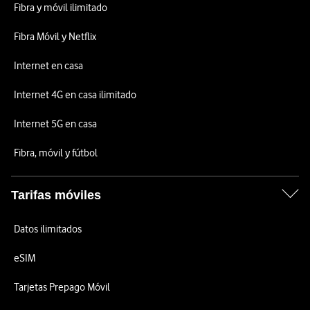
Fibra y móvil ilimitado
Fibra Móvil y Netflix
Internet en casa
Internet 4G en casa ilimitado
Internet 5G en casa
Fibra, móvil y fútbol
Tarifas móviles
Datos ilimitados
eSIM
Tarjetas Prepago Móvil