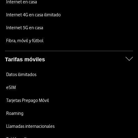
Internet en casa
Internet 4G en casa ilimitado
Internet 5G en casa
Fibra, móvil y fútbol
Tarifas móviles
Datos ilimitados
eSIM
Tarjetas Prepago Móvil
Roaming
Llamadas internacionales