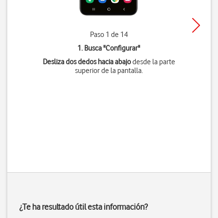
Paso 1 de 14
1. Busca "
Configurar
"
Desliza dos dedos hacia abajo
desde la parte
superior de la pantalla.
¿Te ha resultado útil esta información?