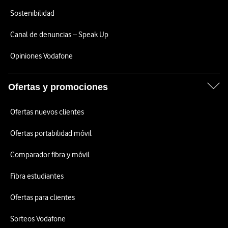
Sostenibilidad
Canal de denuncias – Speak Up
Opiniones Vodafone
Ofertas y promociones
Ofertas nuevos clientes
Ofertas portabilidad móvil
Comparador fibra y móvil
Fibra estudiantes
Ofertas para clientes
Sorteos Vodafone