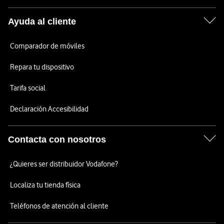
Ayuda al cliente
Comparador de móviles
Repara tu dispositivo
Tarifa social
Declaración Accesibilidad
Contacta con nosotros
¿Quieres ser distribuidor Vodafone?
Localiza tu tienda física
Teléfonos de atención al cliente