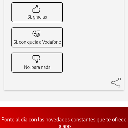
Sí, gracias
Sí, con queja a Vodafone
No, para nada
Ponte al día con las novedades constantes que te ofrece
la app