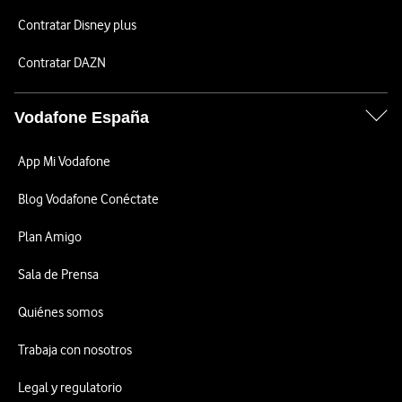
Contratar Disney plus
Contratar DAZN
Vodafone España
App Mi Vodafone
Blog Vodafone Conéctate
Plan Amigo
Sala de Prensa
Quiénes somos
Trabaja con nosotros
Legal y regulatorio