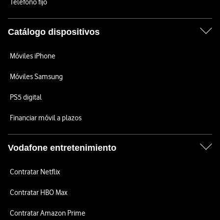
Teléfono fijo
Catálogo dispositivos
Móviles iPhone
Móviles Samsung
PS5 digital
Financiar móvil a plazos
Vodafone entretenimiento
Contratar Netflix
Contratar HBO Max
Contratar Amazon Prime