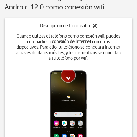
Android 12.0 como conexión wifi
Descripción de tu consulta
Cuando utilizas el teléfono como conexión wifi, puedes
compartir su
conexión de Internet
con otros
dispositivos. Para ello, tu teléfono se conecta a Internet
a través de datos móviles, y los dispositivos se conectan
a tu teléfono por wifi.