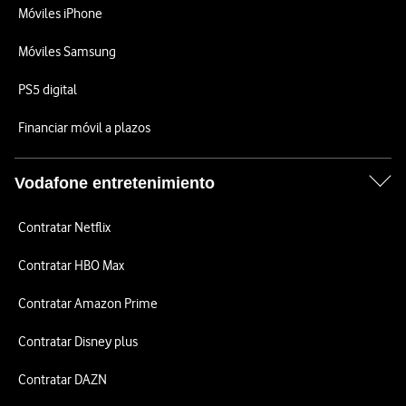
Móviles iPhone
Móviles Samsung
PS5 digital
Financiar móvil a plazos
Vodafone entretenimiento
Contratar Netflix
Contratar HBO Max
Contratar Amazon Prime
Contratar Disney plus
Contratar DAZN