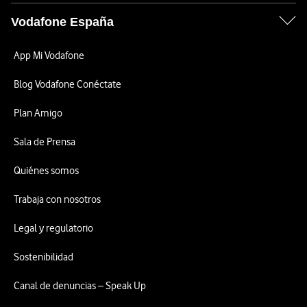
Vodafone España
App Mi Vodafone
Blog Vodafone Conéctate
Plan Amigo
Sala de Prensa
Quiénes somos
Trabaja con nosotros
Legal y regulatorio
Sostenibilidad
Canal de denuncias – Speak Up