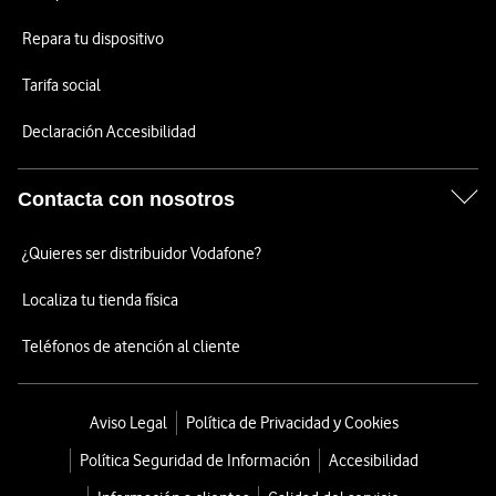
Repara tu dispositivo
Tarifa social
Declaración Accesibilidad
Contacta con nosotros
¿Quieres ser distribuidor Vodafone?
Localiza tu tienda física
Teléfonos de atención al cliente
Aviso Legal
Política de Privacidad y Cookies
Política Seguridad de Información
Accesibilidad