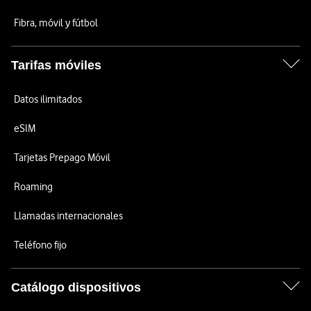
Fibra, móvil y fútbol
Tarifas móviles
Datos ilimitados
eSIM
Tarjetas Prepago Móvil
Roaming
Llamadas internacionales
Teléfono fijo
Catálogo dispositivos