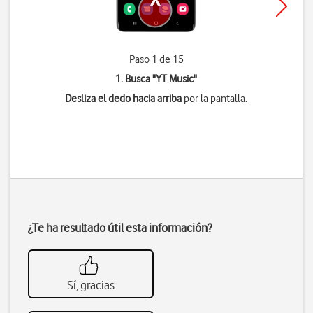
Paso 1 de 15
1. Busca "
YT Music
"
Desliza el dedo hacia arriba
por la pantalla.
¿Te ha resultado útil esta información?
Sí, gracias