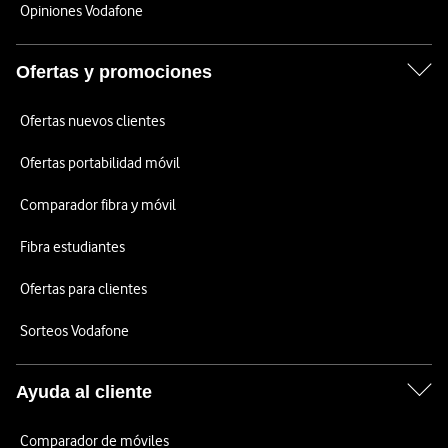
Opiniones Vodafone
Ofertas y promociones
Ofertas nuevos clientes
Ofertas portabilidad móvil
Comparador fibra y móvil
Fibra estudiantes
Ofertas para clientes
Sorteos Vodafone
Ayuda al cliente
Comparador de móviles