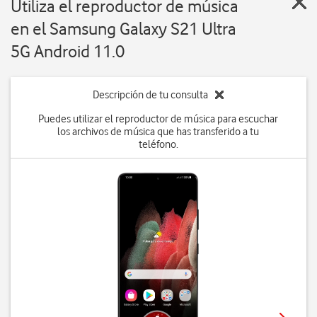
Utiliza el reproductor de música
en el Samsung Galaxy S21 Ultra
5G Android 11.0
Descripción de tu consulta
Puedes utilizar el reproductor de música para escuchar
los archivos de música que has transferido a tu
teléfono.