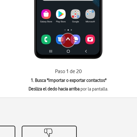
Paso 1 de 20
1. Busca "
Importar o exportar contactos
"
Desliza el dedo hacia arriba
por la pantalla.