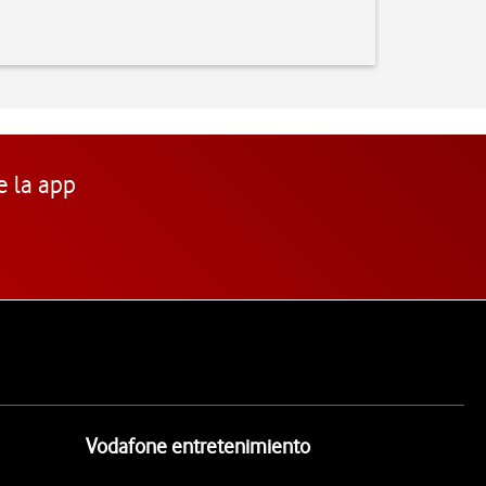
e la app
Vodafone entretenimiento