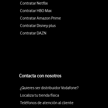
Contratar Netflix
Contratar HBO Max
Contratar Amazon Prime
Contratar Disney plus
Contratar DAZN
Contacta con nosotros
¿Quieres ser distribuidor Vodafone?
Localiza tu tienda física
Teléfonos de atención al cliente