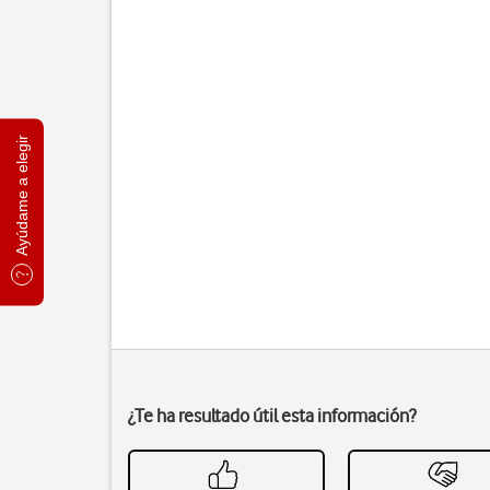
Ayúdame a elegir
¿Te ha resultado útil esta información?