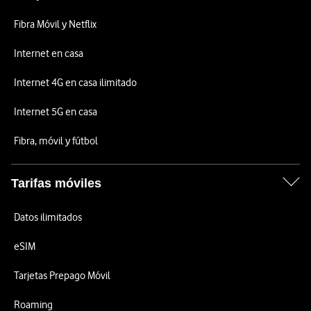
Fibra Móvil y Netflix
Internet en casa
Internet 4G en casa ilimitado
Internet 5G en casa
Fibra, móvil y fútbol
Tarifas móviles
Datos ilimitados
eSIM
Tarjetas Prepago Móvil
Roaming