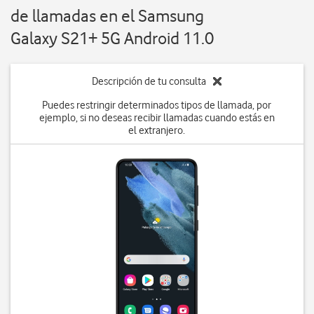
de llamadas en el Samsung
Galaxy S21+ 5G Android 11.0
Descripción de tu consulta
Puedes restringir determinados tipos de llamada, por
ejemplo, si no deseas recibir llamadas cuando estás en
el extranjero.