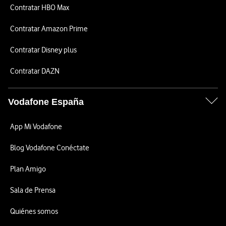
Contratar HBO Max
Contratar Amazon Prime
Contratar Disney plus
Contratar DAZN
Vodafone España
App Mi Vodafone
Blog Vodafone Conéctate
Plan Amigo
Sala de Prensa
Quiénes somos