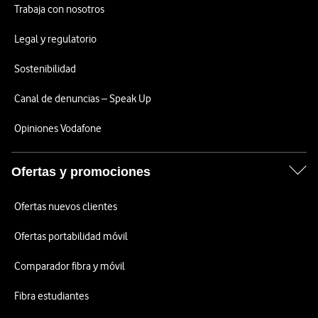
Trabaja con nosotros
Legal y regulatorio
Sostenibilidad
Canal de denuncias – Speak Up
Opiniones Vodafone
Ofertas y promociones
Ofertas nuevos clientes
Ofertas portabilidad móvil
Comparador fibra y móvil
Fibra estudiantes