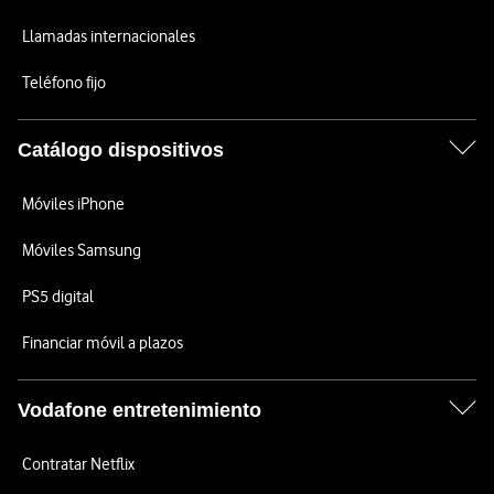
Llamadas internacionales
Teléfono fijo
Catálogo dispositivos
Móviles iPhone
Móviles Samsung
PS5 digital
Financiar móvil a plazos
Vodafone entretenimiento
Contratar Netflix