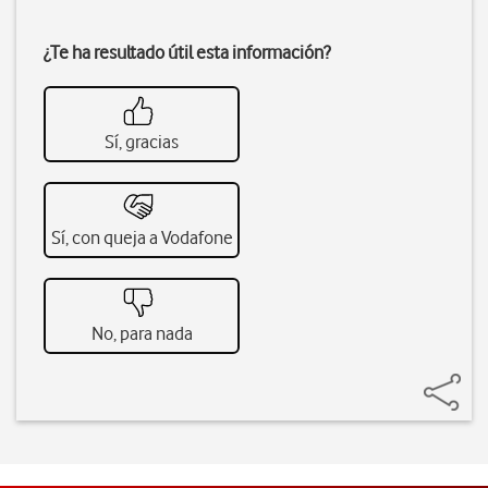
¿Te ha resultado útil esta información?
Sí, gracias
Sí, con queja a Vodafone
No, para nada