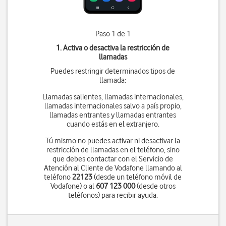
Paso 1 de 1
1. Activa o desactiva la restricción de
llamadas
Puedes restringir determinados tipos de
llamada:
Llamadas salientes, llamadas internacionales,
llamadas internacionales salvo a país propio,
llamadas entrantes y llamadas entrantes
cuando estás en el extranjero.
Tú mismo no puedes activar ni desactivar la
restricción de llamadas en el teléfono, sino
que debes contactar con el Servicio de
Atención al Cliente de Vodafone llamando al
teléfono
22123
(desde un teléfono móvil de
Vodafone) o al
607 123 000
(desde otros
teléfonos) para recibir ayuda.