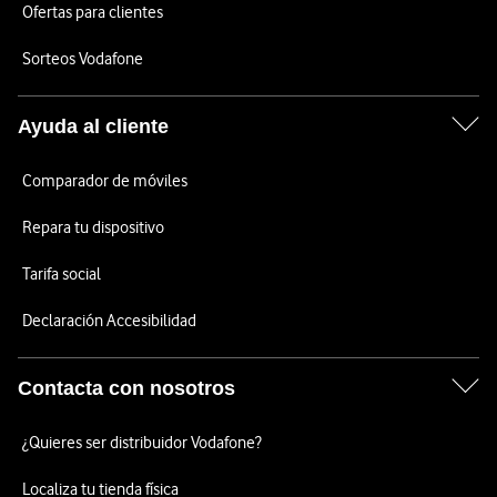
Ofertas para clientes
Sorteos Vodafone
Ayuda al cliente
Comparador de móviles
Repara tu dispositivo
Tarifa social
Declaración Accesibilidad
Contacta con nosotros
¿Quieres ser distribuidor Vodafone?
Localiza tu tienda física