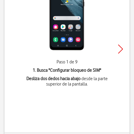
Paso 1 de 9
1. Busca "
Configurar bloqueo de SIM
"
Desliza dos dedos hacia abajo
desde la parte
superior de la pantalla.