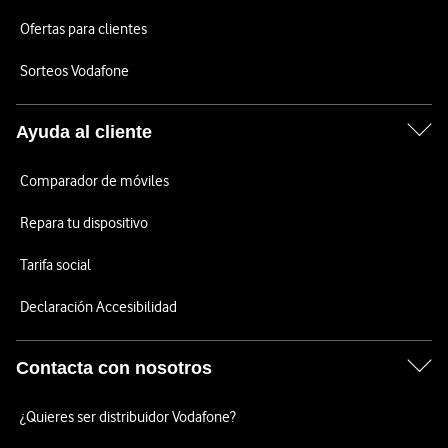
Ofertas para clientes
Sorteos Vodafone
Ayuda al cliente
Comparador de móviles
Repara tu dispositivo
Tarifa social
Declaración Accesibilidad
Contacta con nosotros
¿Quieres ser distribuidor Vodafone?