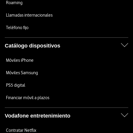
Roaming
Llamadas internacionales
Teléfono fijo
Catálogo dispositivos
Móviles iPhone
Móviles Samsung
PS5 digital
Financiar móvil a plazos
Vodafone entretenimiento
Contratar Netflix