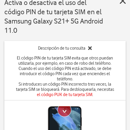
Activa o desactiva el uso del
código PIN de tu tarjeta SIM en el
Samsung Galaxy S21+ 5G Android
11.0
Descripción de tu consulta
El código PIN de tu tarjeta SIM evita que otros puedan
utilizarla, por ejemplo, en caso de robo del teléfono.
Cuando el uso del código PIN está activado, se debe
introducir el código PIN cada vez que enciendes el
teléfono.
Si introduces un código PIN incorrecto tres veces, la
tarjeta SIM se bloqueará. Para desbloquearla, necesitas
el código PUK de tu tarjeta SIM
.