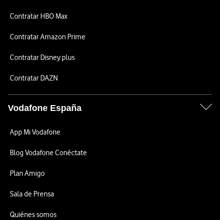
Contratar HBO Max
Contratar Amazon Prime
Contratar Disney plus
Contratar DAZN
Vodafone España
App Mi Vodafone
Blog Vodafone Conéctate
Plan Amigo
Sala de Prensa
Quiénes somos