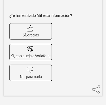
¿Te ha resultado útil esta información?
Sí, gracias
Sí, con queja a Vodafone
No, para nada