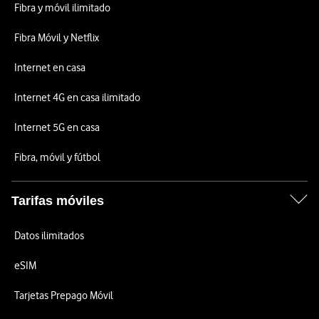
Fibra y móvil ilimitado
Fibra Móvil y Netflix
Internet en casa
Internet 4G en casa ilimitado
Internet 5G en casa
Fibra, móvil y fútbol
Tarifas móviles
Datos ilimitados
eSIM
Tarjetas Prepago Móvil