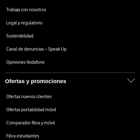
Trabaja con nosotros
Legal y regulatorio
Sostenibilidad
Canal de denuncias – Speak Up
Opiniones Vodafone
Ofertas y promociones
Ofertas nuevos clientes
Ofertas portabilidad móvil
Comparador fibra y móvil
Fibra estudiantes