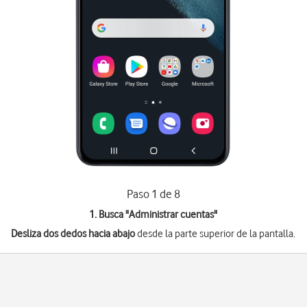
Paso 1 de 8
1. Busca "
Administrar cuentas
"
Desliza dos dedos hacia abajo
desde la parte superior de la pantalla.