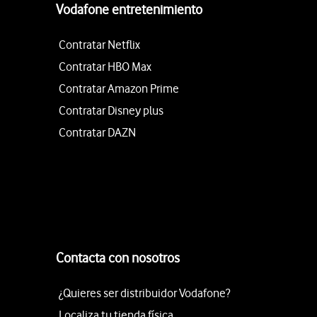
Vodafone entretenimiento
Contratar Netflix
Contratar HBO Max
Contratar Amazon Prime
Contratar Disney plus
Contratar DAZN
Contacta con nosotros
¿Quieres ser distribuidor Vodafone?
Localiza tu tienda física