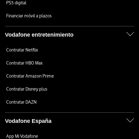
PS5 digital
Financiar móvil a plazos
Vodafone entretenimiento
Contratar Netflix
Contratar HBO Max
Contratar Amazon Prime
Contratar Disney plus
Contratar DAZN
Vodafone España
App Mi Vodafone