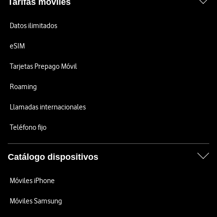
Tarifas móviles
Datos ilimitados
eSIM
Tarjetas Prepago Móvil
Roaming
Llamadas internacionales
Teléfono fijo
Catálogo dispositivos
Móviles iPhone
Móviles Samsung