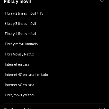
Fibra y móvil
Fibra y 2 líneas móvil + TV
Fibra y 3 líneas móvil
Fibra y 4 líneas móvil
Fibra y móvil ilimitado
Fibra Móvil y Netflix
Internet en casa
Internet 4G en casa ilimitado
Internet 5G en casa
Fibra, móvil y fútbol