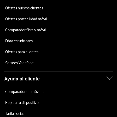
Ofertas nuevos clientes
Ofertas portabilidad móvil
Comparador fibra y móvil
Fibra estudiantes
Ofertas para clientes
Sorteos Vodafone
Ayuda al cliente
Comparador de móviles
Repara tu dispositivo
Tarifa social