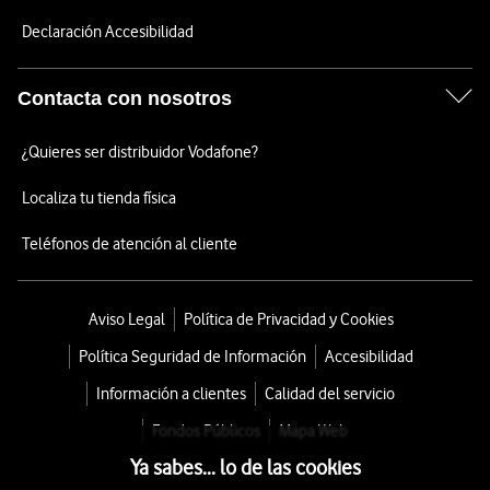
Declaración Accesibilidad
Contacta con nosotros
¿Quieres ser distribuidor Vodafone?
Localiza tu tienda física
Teléfonos de atención al cliente
Aviso Legal
Política de Privacidad y Cookies
Política Seguridad de Información
Accesibilidad
Información a clientes
Calidad del servicio
Fondos Públicos
Mapa Web
Ya sabes... lo de las cookies