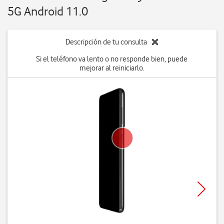
5G Android 11.0
Descripción de tu consulta
Si el teléfono va lento o no responde bien, puede
mejorar al reiniciarlo.