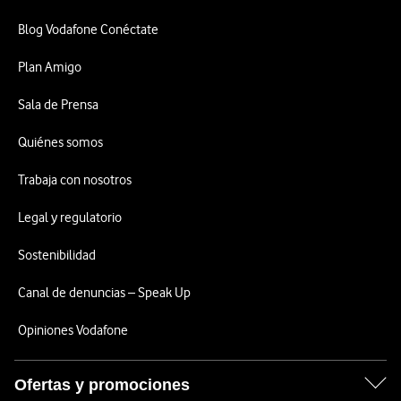
Blog Vodafone Conéctate
Plan Amigo
Sala de Prensa
Quiénes somos
Trabaja con nosotros
Legal y regulatorio
Sostenibilidad
Canal de denuncias – Speak Up
Opiniones Vodafone
Ofertas y promociones