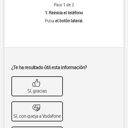
Paso 1 de 2
1. Reinicia el teléfono
Pulsa
el botón lateral
.
¿Te ha resultado útil esta información?
Sí, gracias
Sí, con queja a Vodafone