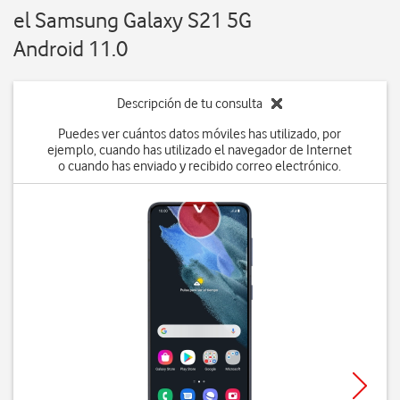
el Samsung Galaxy S21 5G
Android 11.0
Descripción de tu consulta
Puedes ver cuántos datos móviles has utilizado, por
ejemplo, cuando has utilizado el navegador de Internet
o cuando has enviado y recibido correo electrónico.