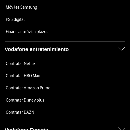
Móviles Samsung
PS5 digital
Financiar móvil a plazos
Vodafone entretenimiento
Contratar Netflix
Contratar HBO Max
Contratar Amazon Prime
Contratar Disney plus
Contratar DAZN