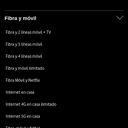
Fibra y móvil
Fibra y 2 líneas móvil + TV
Fibra y 3 líneas móvil
Fibra y 4 líneas móvil
Fibra y móvil ilimitado
Fibra Móvil y Netflix
Internet en casa
Internet 4G en casa ilimitado
Internet 5G en casa