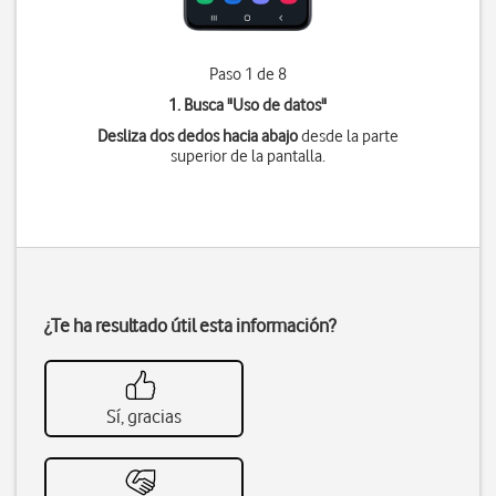
Paso 1 de 8
1. Busca "
Uso de datos
"
Desliza dos dedos hacia abajo
desde la parte
superior de la pantalla.
¿Te ha resultado útil esta información?
Sí, gracias