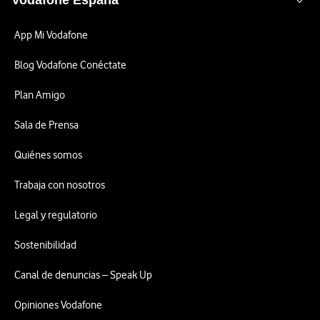
Vodafone España
App Mi Vodafone
Blog Vodafone Conéctate
Plan Amigo
Sala de Prensa
Quiénes somos
Trabaja con nosotros
Legal y regulatorio
Sostenibilidad
Canal de denuncias – Speak Up
Opiniones Vodafone