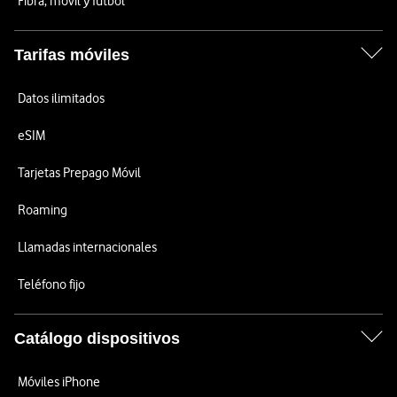
Fibra, móvil y fútbol
Tarifas móviles
Datos ilimitados
eSIM
Tarjetas Prepago Móvil
Roaming
Llamadas internacionales
Teléfono fijo
Catálogo dispositivos
Móviles iPhone