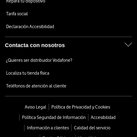
Repara tu dispositivo
Tarifa social
Declaración Accesibilidad
Contacta con nosotros
¿Quieres ser distribuidor Vodafone?
Localiza tu tienda física
Teléfonos de atención al cliente
Aviso Legal
Política de Privacidad y Cookies
Política Seguridad de Información
Accesibilidad
Información a clientes
Calidad del servicio