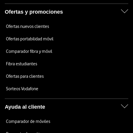
Ofertas y promociones
Ofertas nuevos clientes
Ofertas portabilidad móvil
Comparador fibra y móvil
Fibra estudiantes
Ofertas para clientes
Sorteos Vodafone
Ayuda al cliente
Comparador de móviles