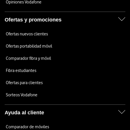
Opiniones Vodafone
Ofertas y promociones
Ofertas nuevos clientes
Ofertas portabilidad móvil
Comparador fibra y móvil
Fibra estudiantes
Ofertas para clientes
Sorteos Vodafone
Ayuda al cliente
Comparador de móviles