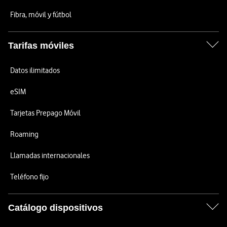
Fibra, móvil y fútbol
Tarifas móviles
Datos ilimitados
eSIM
Tarjetas Prepago Móvil
Roaming
Llamadas internacionales
Teléfono fijo
Catálogo dispositivos