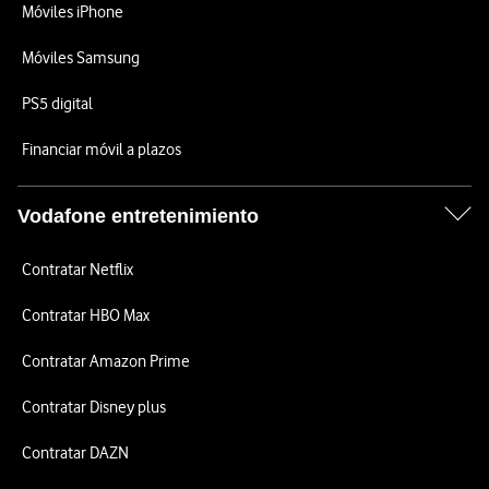
Móviles iPhone
Móviles Samsung
PS5 digital
Financiar móvil a plazos
Vodafone entretenimiento
Contratar Netflix
Contratar HBO Max
Contratar Amazon Prime
Contratar Disney plus
Contratar DAZN