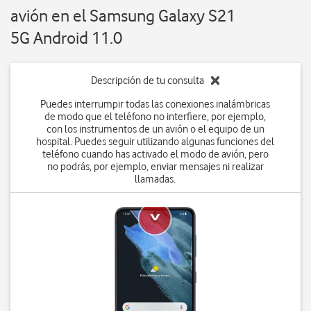
avión en el Samsung Galaxy S21
5G Android 11.0
Descripción de tu consulta
Puedes interrumpir todas las conexiones inalámbricas
de modo que el teléfono no interfiere, por ejemplo,
con los instrumentos de un avión o el equipo de un
hospital. Puedes seguir utilizando algunas funciones del
teléfono cuando has activado el modo de avión, pero
no podrás, por ejemplo, enviar mensajes ni realizar
llamadas.