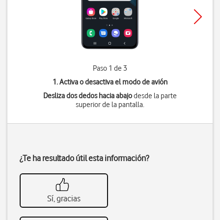
Paso 1 de 3
1. Activa o desactiva el modo de avión
Desliza dos dedos hacia abajo
desde la parte
superior de la pantalla.
¿Te ha resultado útil esta información?
Sí, gracias