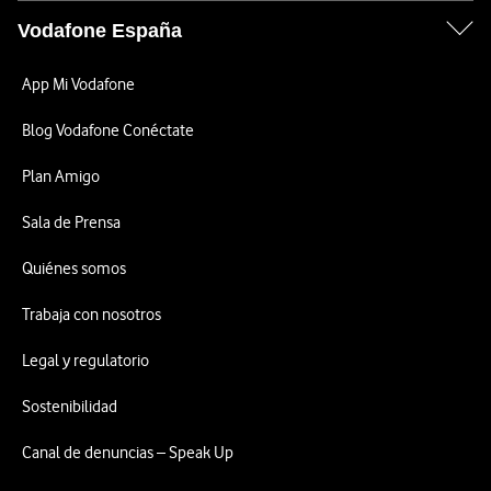
Vodafone España
App Mi Vodafone
Blog Vodafone Conéctate
Plan Amigo
Sala de Prensa
Quiénes somos
Trabaja con nosotros
Legal y regulatorio
Sostenibilidad
Canal de denuncias – Speak Up