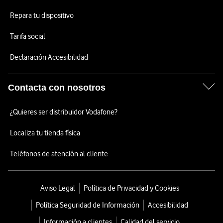
Repara tu dispositivo
Tarifa social
Declaración Accesibilidad
Contacta con nosotros
¿Quieres ser distribuidor Vodafone?
Localiza tu tienda física
Teléfonos de atención al cliente
Aviso Legal
Política de Privacidad y Cookies
Política Seguridad de Información
Accesibilidad
Información a clientes
Calidad del servicio