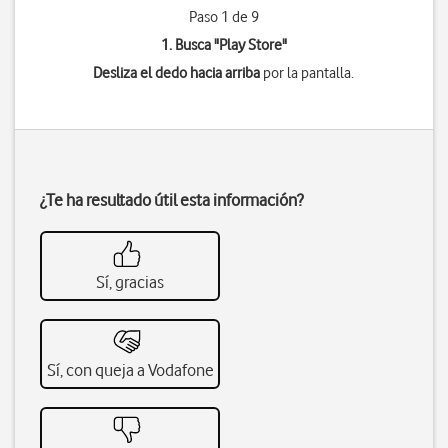
Paso 1 de 9
1. Busca "
Play Store
"
Desliza el dedo hacia arriba
por la pantalla.
¿Te ha resultado útil esta información?
Sí, gracias
Sí, con queja a Vodafone