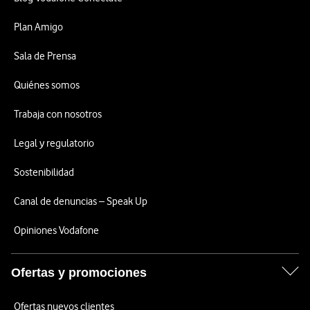
Plan Amigo
Sala de Prensa
Quiénes somos
Trabaja con nosotros
Legal y regulatorio
Sostenibilidad
Canal de denuncias – Speak Up
Opiniones Vodafone
Ofertas y promociones
Ofertas nuevos clientes