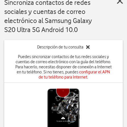
Sincroniza contactos de redes
sociales y cuentas de correo
electrónico al Samsung Galaxy
S20 Ultra 5G Android 10.0
Descripción de tu consulta
Puedes sincronizar contactos de tus redes sociales y
cuentas de correo electrónico con la guía del teléfono.
Para hacerlo, necesitas disponer de conexión a Internet
en tu teléfono. Si no tienes, puedes
configurar el APN
de tu teléfono para Internet
.