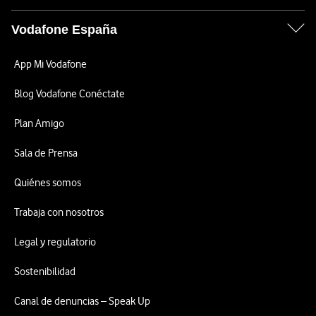
Vodafone España
App Mi Vodafone
Blog Vodafone Conéctate
Plan Amigo
Sala de Prensa
Quiénes somos
Trabaja con nosotros
Legal y regulatorio
Sostenibilidad
Canal de denuncias – Speak Up