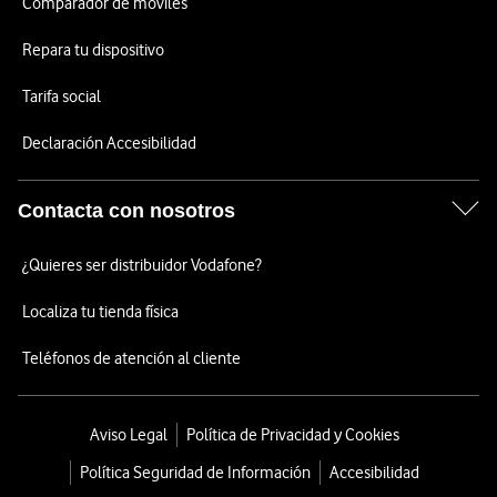
Comparador de móviles
Repara tu dispositivo
Tarifa social
Declaración Accesibilidad
Contacta con nosotros
¿Quieres ser distribuidor Vodafone?
Localiza tu tienda física
Teléfonos de atención al cliente
Aviso Legal
Política de Privacidad y Cookies
Política Seguridad de Información
Accesibilidad