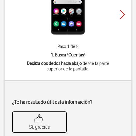
Paso 1 de 8
1. Busca "
Cuentas
"
Desliza dos dedos hacia abajo
desde la parte
superior de la pantalla.
¿Te ha resultado útil esta información?
Sí, gracias