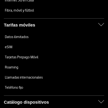
Internet 5G en casa
Fibra, móvil y fútbol
Tarifas móviles
Datos ilimitados
eSIM
Tarjetas Prepago Móvil
Roaming
Llamadas internacionales
Teléfono fijo
Catálogo dispositivos