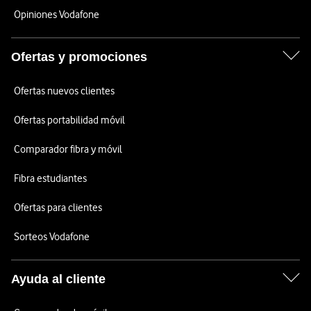
Opiniones Vodafone
Ofertas y promociones
Ofertas nuevos clientes
Ofertas portabilidad móvil
Comparador fibra y móvil
Fibra estudiantes
Ofertas para clientes
Sorteos Vodafone
Ayuda al cliente