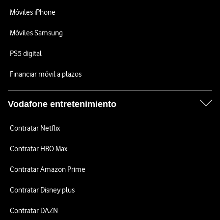
Móviles iPhone
Móviles Samsung
PS5 digital
Financiar móvil a plazos
Vodafone entretenimiento
Contratar Netflix
Contratar HBO Max
Contratar Amazon Prime
Contratar Disney plus
Contratar DAZN