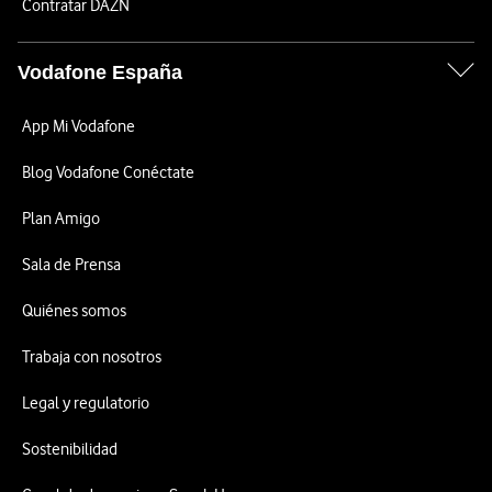
Contratar DAZN
Vodafone España
App Mi Vodafone
Blog Vodafone Conéctate
Plan Amigo
Sala de Prensa
Quiénes somos
Trabaja con nosotros
Legal y regulatorio
Sostenibilidad