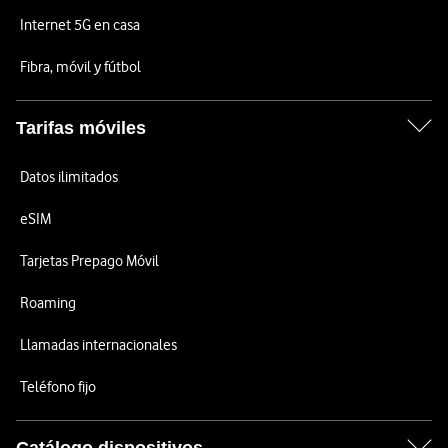
Internet 5G en casa
Fibra, móvil y fútbol
Tarifas móviles
Datos ilimitados
eSIM
Tarjetas Prepago Móvil
Roaming
Llamadas internacionales
Teléfono fijo