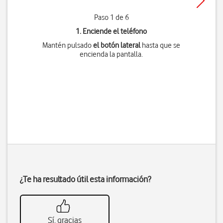
Paso 1 de 6
1. Enciende el teléfono
Mantén pulsado
el botón lateral
hasta que se
encienda la pantalla.
¿Te ha resultado útil esta información?
Sí, gracias