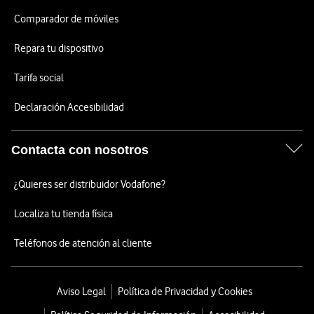
Comparador de móviles
Repara tu dispositivo
Tarifa social
Declaración Accesibilidad
Contacta con nosotros
¿Quieres ser distribuidor Vodafone?
Localiza tu tienda física
Teléfonos de atención al cliente
Aviso Legal
Política de Privacidad y Cookies