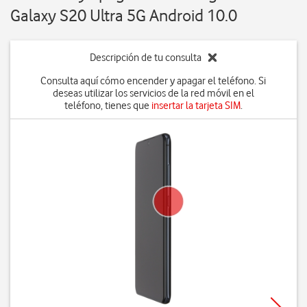
Galaxy S20 Ultra 5G Android 10.0
Descripción de tu consulta
Consulta aquí cómo encender y apagar el teléfono. Si
deseas utilizar los servicios de la red móvil en el
teléfono, tienes que
insertar la tarjeta SIM
.