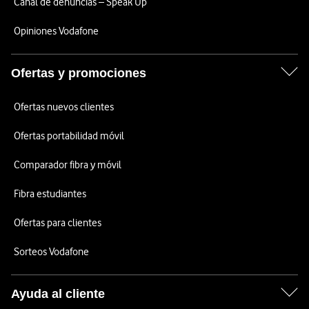
Canal de denuncias – Speak Up
Opiniones Vodafone
Ofertas y promociones
Ofertas nuevos clientes
Ofertas portabilidad móvil
Comparador fibra y móvil
Fibra estudiantes
Ofertas para clientes
Sorteos Vodafone
Ayuda al cliente