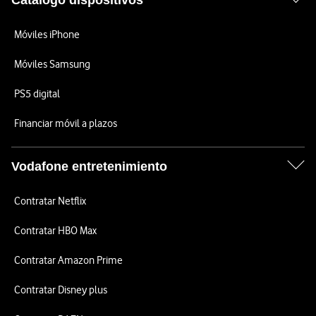
Catálogo dispositivos
Móviles iPhone
Móviles Samsung
PS5 digital
Financiar móvil a plazos
Vodafone entretenimiento
Contratar Netflix
Contratar HBO Max
Contratar Amazon Prime
Contratar Disney plus