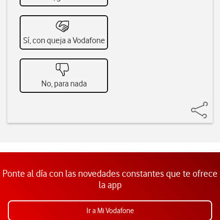
Sí, con queja a Vodafone
No, para nada
Ponte al día con las novedades constantes que te ofrece
la app
Ir a Mi Vodafone