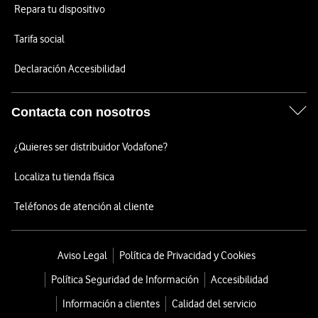
Repara tu dispositivo
Tarifa social
Declaración Accesibilidad
Contacta con nosotros
¿Quieres ser distribuidor Vodafone?
Localiza tu tienda física
Teléfonos de atención al cliente
Aviso Legal
Política de Privacidad y Cookies
Política Seguridad de Información
Accesibilidad
Información a clientes
Calidad del servicio