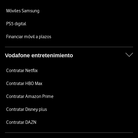
Móviles Samsung
PS5 digital
Financiar móvil a plazos
Vodafone entretenimiento
Contratar Netflix
Contratar HBO Max
Contratar Amazon Prime
Contratar Disney plus
Contratar DAZN