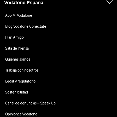
Vodafone España
App Mi Vodafone
Blog Vodafone Conéctate
Plan Amigo
Sala de Prensa
Quiénes somos
Trabaja con nosotros
Legal y regulatorio
Sostenibilidad
Canal de denuncias – Speak Up
Opiniones Vodafone