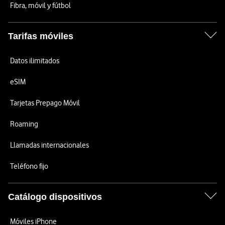
Fibra, móvil y fútbol
Tarifas móviles
Datos ilimitados
eSIM
Tarjetas Prepago Móvil
Roaming
Llamadas internacionales
Teléfono fijo
Catálogo dispositivos
Móviles iPhone