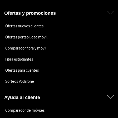
Ofertas y promociones
Ofertas nuevos clientes
Ofertas portabilidad móvil
Comparador fibra y móvil
Fibra estudiantes
Ofertas para clientes
Sorteos Vodafone
Ayuda al cliente
Comparador de móviles