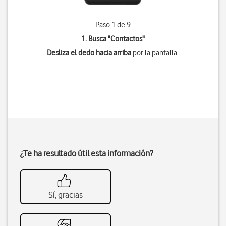
Paso 1 de 9
1. Busca "
Contactos
"
Desliza el dedo hacia arriba
por la pantalla.
¿Te ha resultado útil esta información?
Sí, gracias