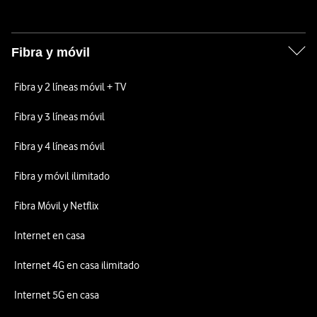
Fibra y móvil
Fibra y 2 líneas móvil + TV
Fibra y 3 líneas móvil
Fibra y 4 líneas móvil
Fibra y móvil ilimitado
Fibra Móvil y Netflix
Internet en casa
Internet 4G en casa ilimitado
Internet 5G en casa