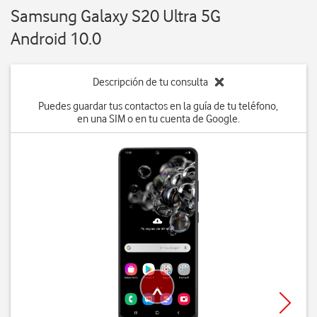
Samsung Galaxy S20 Ultra 5G
Android 10.0
Descripción de tu consulta
Puedes guardar tus contactos en la guía de tu teléfono,
en una SIM o en tu cuenta de Google.