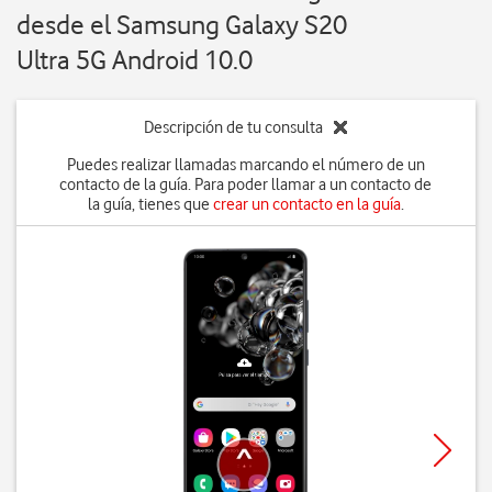
desde el Samsung Galaxy S20
Ultra 5G Android 10.0
Descripción de tu consulta
Puedes realizar llamadas marcando el número de un
contacto de la guía. Para poder llamar a un contacto de
la guía, tienes que
crear un contacto en la guía
.