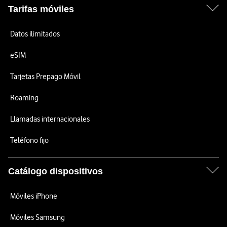
Tarifas móviles
Datos ilimitados
eSIM
Tarjetas Prepago Móvil
Roaming
Llamadas internacionales
Teléfono fijo
Catálogo dispositivos
Móviles iPhone
Móviles Samsung