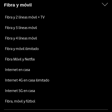
Fibra y móvil
Fibra y 2 líneas móvil + TV
Fibra y 3 líneas móvil
Fibra y 4 líneas móvil
Fibra y móvil ilimitado
Fibra Móvil y Netflix
Internet en casa
Internet 4G en casa ilimitado
Internet 5G en casa
Fibra, móvil y fútbol