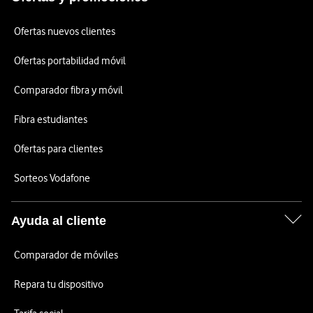
Ofertas nuevos clientes
Ofertas portabilidad móvil
Comparador fibra y móvil
Fibra estudiantes
Ofertas para clientes
Sorteos Vodafone
Ayuda al cliente
Comparador de móviles
Repara tu dispositivo