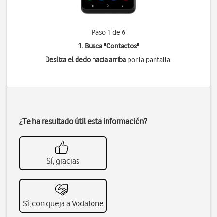
Paso 1 de 6
1. Busca "
Contactos
"
Desliza el dedo hacia arriba
por la pantalla.
¿Te ha resultado útil esta información?
Sí, gracias
Sí, con queja a Vodafone