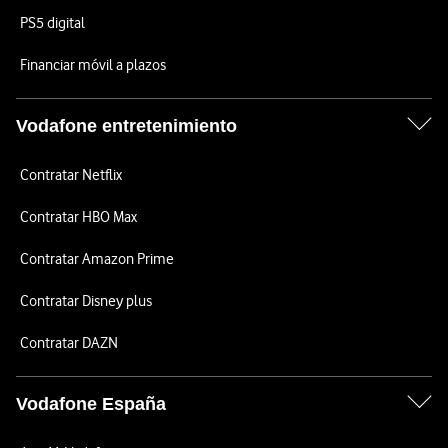
PS5 digital
Financiar móvil a plazos
Vodafone entretenimiento
Contratar Netflix
Contratar HBO Max
Contratar Amazon Prime
Contratar Disney plus
Contratar DAZN
Vodafone España