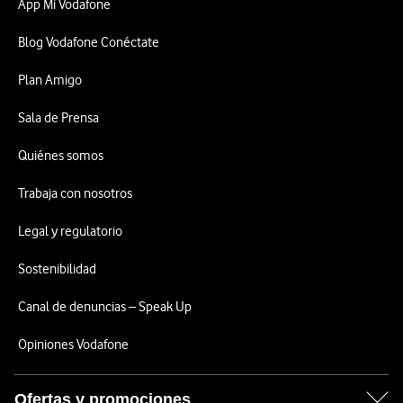
App Mi Vodafone
Blog Vodafone Conéctate
Plan Amigo
Sala de Prensa
Quiénes somos
Trabaja con nosotros
Legal y regulatorio
Sostenibilidad
Canal de denuncias – Speak Up
Opiniones Vodafone
Ofertas y promociones