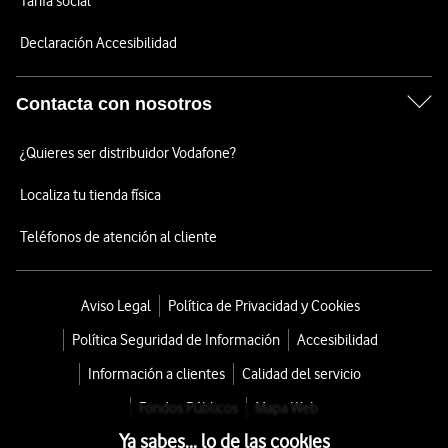
Tarifa social
Declaración Accesibilidad
Contacta con nosotros
¿Quieres ser distribuidor Vodafone?
Localiza tu tienda física
Teléfonos de atención al cliente
Aviso Legal
Política de Privacidad y Cookies
Política Seguridad de Información
Accesibilidad
Información a clientes
Calidad del servicio
Fondos Públicos
Mapa Web
Ya sabes... lo de las cookies