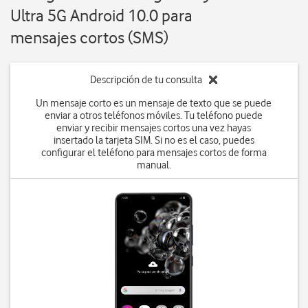
Ultra 5G Android 10.0 para
mensajes cortos (SMS)
Descripción de tu consulta
Un mensaje corto es un mensaje de texto que se puede
enviar a otros teléfonos móviles. Tu teléfono puede
enviar y recibir mensajes cortos una vez hayas
insertado la tarjeta SIM. Si no es el caso, puedes
configurar el teléfono para mensajes cortos de forma
manual.