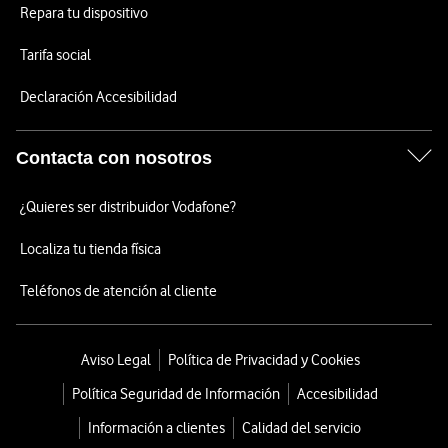
Repara tu dispositivo
Tarifa social
Declaración Accesibilidad
Contacta con nosotros
¿Quieres ser distribuidor Vodafone?
Localiza tu tienda física
Teléfonos de atención al cliente
Aviso Legal
Política de Privacidad y Cookies
Política Seguridad de Información
Accesibilidad
Información a clientes
Calidad del servicio