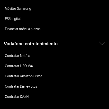
Móviles Samsung
PS5 digital
Financiar móvil a plazos
Vodafone entretenimiento
Contratar Netflix
Contratar HBO Max
Contratar Amazon Prime
Contratar Disney plus
Contratar DAZN