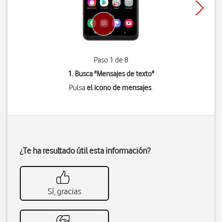
Paso 1 de 8
1. Busca "
Mensajes de texto
"
Pulsa
el icono de mensajes
.
¿Te ha resultado útil esta información?
Sí, gracias