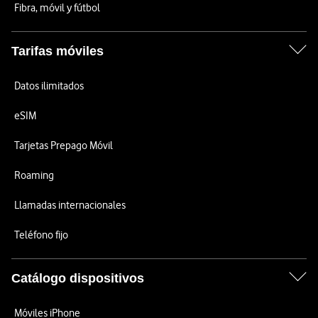
Fibra, móvil y fútbol
Tarifas móviles
Datos ilimitados
eSIM
Tarjetas Prepago Móvil
Roaming
Llamadas internacionales
Teléfono fijo
Catálogo dispositivos
Móviles iPhone