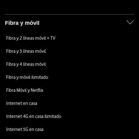
Fibra y móvil
Fibra y 2 líneas móvil + TV
Fibra y 3 líneas móvil
Fibra y 4 líneas móvil
Fibra y móvil ilimitado
Fibra Móvil y Netflix
Internet en casa
Internet 4G en casa ilimitado
Internet 5G en casa