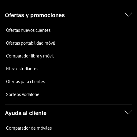
Ofertas y promociones
Ofertas nuevos clientes
Ofertas portabilidad móvil
Comparador fibra y móvil
Fibra estudiantes
Ofertas para clientes
Sorteos Vodafone
Ayuda al cliente
Comparador de móviles