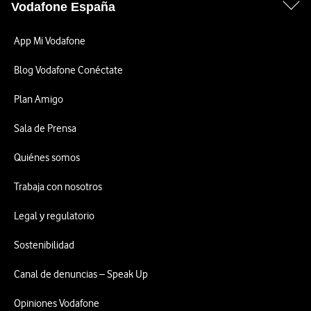
Vodafone España
App Mi Vodafone
Blog Vodafone Conéctate
Plan Amigo
Sala de Prensa
Quiénes somos
Trabaja con nosotros
Legal y regulatorio
Sostenibilidad
Canal de denuncias – Speak Up
Opiniones Vodafone