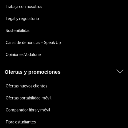
Trabaja con nosotros
Legal y regulatorio
Sostenibilidad
Canal de denuncias – Speak Up
Opiniones Vodafone
Ofertas y promociones
Ofertas nuevos clientes
Ofertas portabilidad móvil
Comparador fibra y móvil
Fibra estudiantes