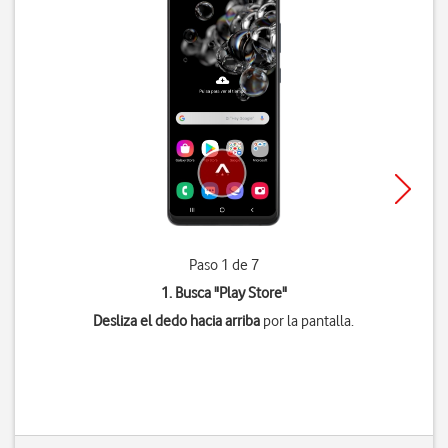
Paso 1 de 7
1. Busca "
Play Store
"
Desliza el dedo hacia arriba
por la pantalla.