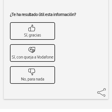
¿Te ha resultado útil esta información?
Sí, gracias
Sí, con queja a Vodafone
No, para nada