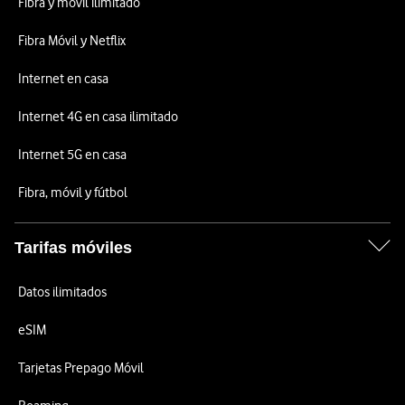
Fibra y móvil ilimitado
Fibra Móvil y Netflix
Internet en casa
Internet 4G en casa ilimitado
Internet 5G en casa
Fibra, móvil y fútbol
Tarifas móviles
Datos ilimitados
eSIM
Tarjetas Prepago Móvil