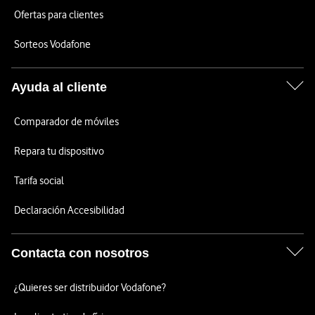
Ofertas para clientes
Sorteos Vodafone
Ayuda al cliente
Comparador de móviles
Repara tu dispositivo
Tarifa social
Declaración Accesibilidad
Contacta con nosotros
¿Quieres ser distribuidor Vodafone?