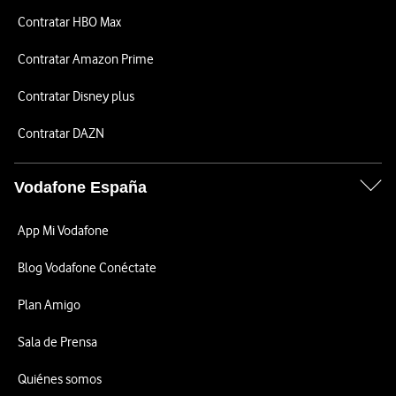
Contratar HBO Max
Contratar Amazon Prime
Contratar Disney plus
Contratar DAZN
Vodafone España
App Mi Vodafone
Blog Vodafone Conéctate
Plan Amigo
Sala de Prensa
Quiénes somos