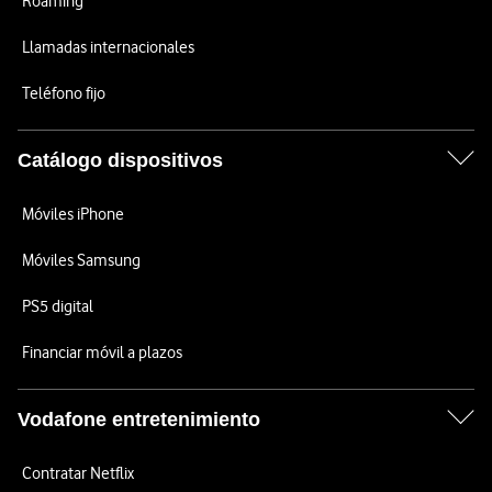
Roaming
Llamadas internacionales
Teléfono fijo
Catálogo dispositivos
Móviles iPhone
Móviles Samsung
PS5 digital
Financiar móvil a plazos
Vodafone entretenimiento
Contratar Netflix