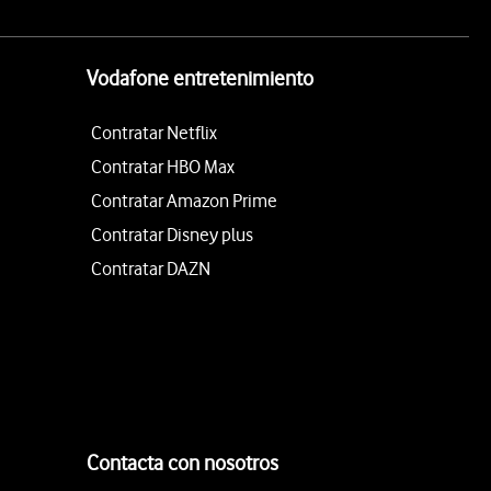
Vodafone entretenimiento
Contratar Netflix
Contratar HBO Max
Contratar Amazon Prime
Contratar Disney plus
Contratar DAZN
Contacta con nosotros