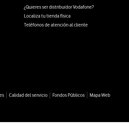
¿Quieres ser distribuidor Vodafone?
Localiza tu tienda física
Teléfonos de atención al cliente
es
Calidad del servicio
Fondos Públicos
Mapa Web