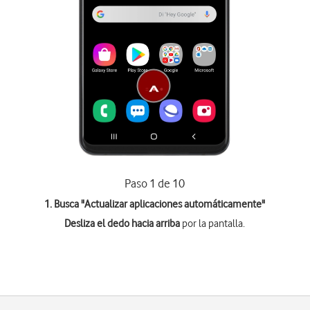
Paso 1 de 10
1. Busca "
Actualizar aplicaciones automáticamente
"
Desliza el dedo hacia arriba
por la pantalla.