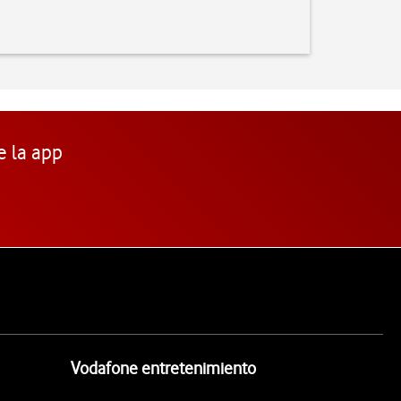
e la app
Vodafone entretenimiento