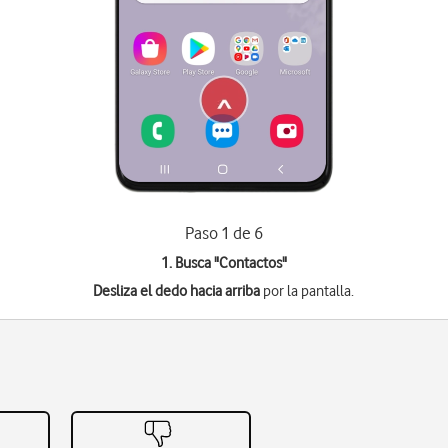
Paso 1 de 6
1. Busca "
Contactos
"
Desliza el dedo hacia arriba
por la pantalla.