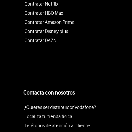
Contratar Netflix
Contratar HBO Max
Contratar Amazon Prime
Contratar Disney plus
Contratar DAZN
Contacta con nosotros
¿Quieres ser distribuidor Vodafone?
Localiza tu tienda física
Teléfonos de atención al cliente