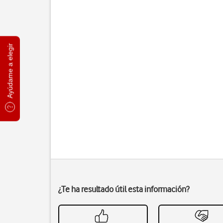
Ayúdame a elegir
¿Te ha resultado útil esta información?