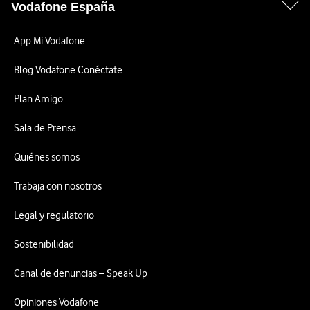
Vodafone España
App Mi Vodafone
Blog Vodafone Conéctate
Plan Amigo
Sala de Prensa
Quiénes somos
Trabaja con nosotros
Legal y regulatorio
Sostenibilidad
Canal de denuncias – Speak Up
Opiniones Vodafone