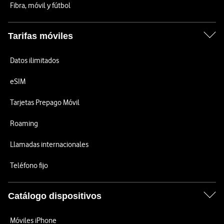
Fibra, móvil y fútbol
Tarifas móviles
Datos ilimitados
eSIM
Tarjetas Prepago Móvil
Roaming
Llamadas internacionales
Teléfono fijo
Catálogo dispositivos
Móviles iPhone