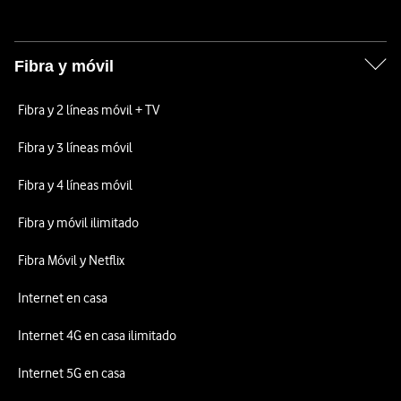
Fibra y móvil
Fibra y 2 líneas móvil + TV
Fibra y 3 líneas móvil
Fibra y 4 líneas móvil
Fibra y móvil ilimitado
Fibra Móvil y Netflix
Internet en casa
Internet 4G en casa ilimitado
Internet 5G en casa