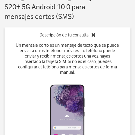
S20+ 5G Android 10.0 para
mensajes cortos (SMS)
Descripción de tu consulta
Un mensaje corto es un mensaje de texto que se puede
enviar a otros teléfonos móviles. Tu teléfono puede
enviar y recibir mensajes cortos una vez hayas
insertado la tarjeta SIM. Si no es el caso, puedes
configurar el teléfono para mensajes cortos de forma
manual.