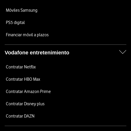
Móviles Samsung
PS5 digital
Financiar móvil a plazos
Vodafone entretenimiento
Contratar Netflix
Contratar HBO Max
Contratar Amazon Prime
Contratar Disney plus
Contratar DAZN