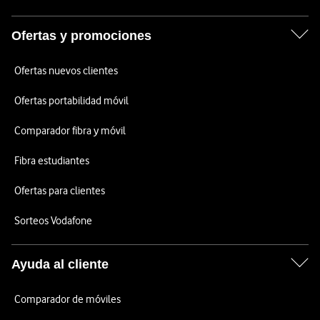
Ofertas y promociones
Ofertas nuevos clientes
Ofertas portabilidad móvil
Comparador fibra y móvil
Fibra estudiantes
Ofertas para clientes
Sorteos Vodafone
Ayuda al cliente
Comparador de móviles