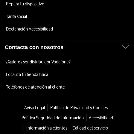
Repara tu dispositivo
Tarifa social
Declaración Accesibilidad
Contacta con nosotros
¿Quieres ser distribuidor Vodafone?
Localiza tu tienda física
Teléfonos de atención al cliente
Aviso Legal
Política de Privacidad y Cookies
Política Seguridad de Información
Accesibilidad
Información a clientes
Calidad del servicio