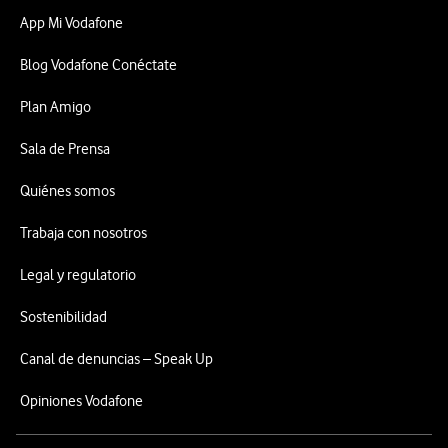
App Mi Vodafone
Blog Vodafone Conéctate
Plan Amigo
Sala de Prensa
Quiénes somos
Trabaja con nosotros
Legal y regulatorio
Sostenibilidad
Canal de denuncias – Speak Up
Opiniones Vodafone