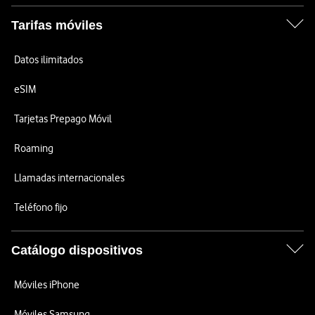
Tarifas móviles
Datos ilimitados
eSIM
Tarjetas Prepago Móvil
Roaming
Llamadas internacionales
Teléfono fijo
Catálogo dispositivos
Móviles iPhone
Móviles Samsung