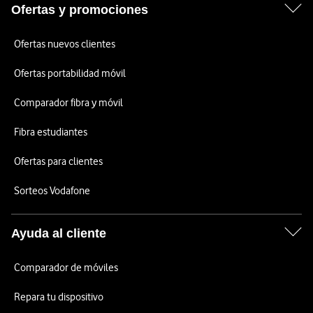
Ofertas y promociones
Ofertas nuevos clientes
Ofertas portabilidad móvil
Comparador fibra y móvil
Fibra estudiantes
Ofertas para clientes
Sorteos Vodafone
Ayuda al cliente
Comparador de móviles
Repara tu dispositivo