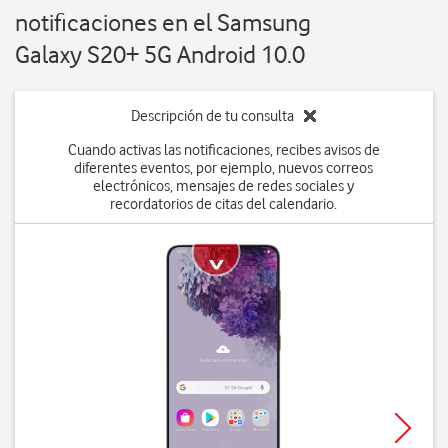
notificaciones en el Samsung
Galaxy S20+ 5G Android 10.0
Descripción de tu consulta
Cuando activas las notificaciones, recibes avisos de
diferentes eventos, por ejemplo, nuevos correos
electrónicos, mensajes de redes sociales y
recordatorios de citas del calendario.