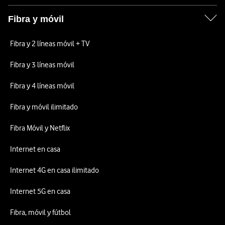
Fibra y móvil
Fibra y 2 líneas móvil + TV
Fibra y 3 líneas móvil
Fibra y 4 líneas móvil
Fibra y móvil ilimitado
Fibra Móvil y Netflix
Internet en casa
Internet 4G en casa ilimitado
Internet 5G en casa
Fibra, móvil y fútbol