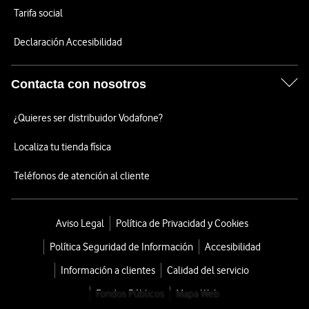
Tarifa social
Declaración Accesibilidad
Contacta con nosotros
¿Quieres ser distribuidor Vodafone?
Localiza tu tienda física
Teléfonos de atención al cliente
Aviso Legal
Política de Privacidad y Cookies
Política Seguridad de Información
Accesibilidad
Información a clientes
Calidad del servicio
Fondos Públicos
Mapa Web