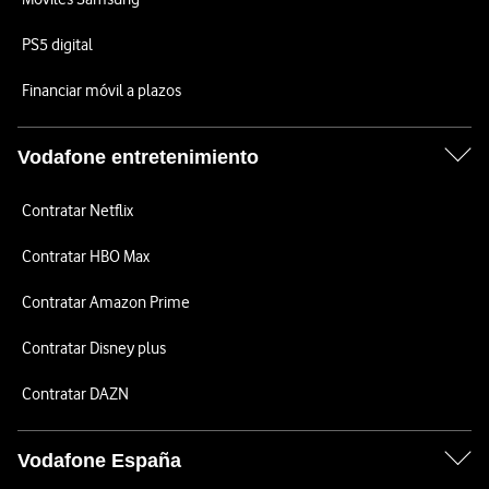
PS5 digital
Financiar móvil a plazos
Vodafone entretenimiento
Contratar Netflix
Contratar HBO Max
Contratar Amazon Prime
Contratar Disney plus
Contratar DAZN
Vodafone España