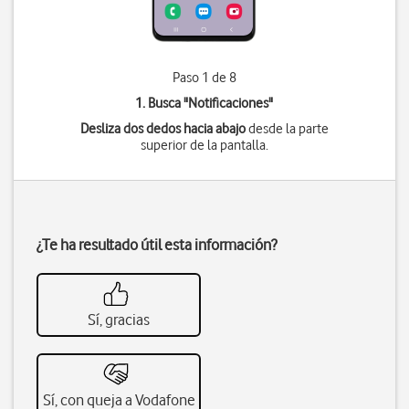
Paso 1 de 8
1. Busca "
Notificaciones
"
Desliza dos dedos hacia abajo
desde la parte
superior de la pantalla.
¿Te ha resultado útil esta información?
Sí, gracias
Sí, con queja a Vodafone