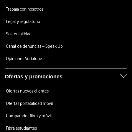
Trabaja con nosotros
Legal y regulatorio
Sostenibilidad
Canal de denuncias – Speak Up
Opiniones Vodafone
Ofertas y promociones
Ofertas nuevos clientes
Ofertas portabilidad móvil
Comparador fibra y móvil
Fibra estudiantes