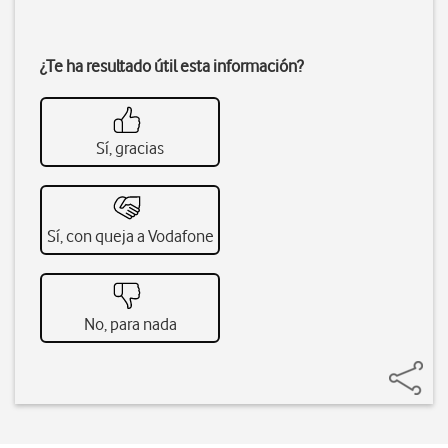
¿Te ha resultado útil esta información?
Sí, gracias
Sí, con queja a Vodafone
No, para nada