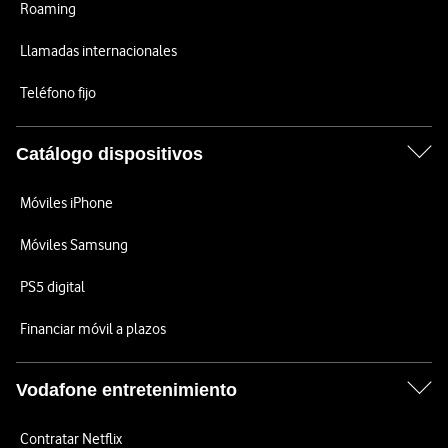
Roaming
Llamadas internacionales
Teléfono fijo
Catálogo dispositivos
Móviles iPhone
Móviles Samsung
PS5 digital
Financiar móvil a plazos
Vodafone entretenimiento
Contratar Netflix