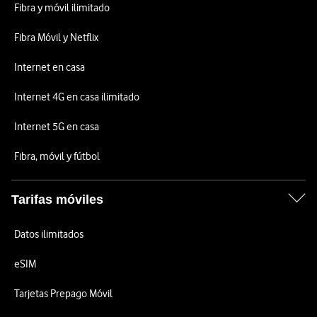
Fibra y móvil ilimitado
Fibra Móvil y Netflix
Internet en casa
Internet 4G en casa ilimitado
Internet 5G en casa
Fibra, móvil y fútbol
Tarifas móviles
Datos ilimitados
eSIM
Tarjetas Prepago Móvil