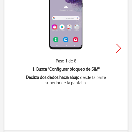
Paso 1 de 8
1. Busca "
Configurar bloqueo de SIM
"
Desliza dos dedos hacia abajo
desde la parte
superior de la pantalla.