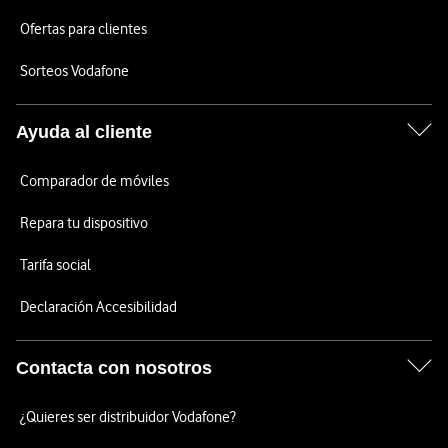
Ofertas para clientes
Sorteos Vodafone
Ayuda al cliente
Comparador de móviles
Repara tu dispositivo
Tarifa social
Declaración Accesibilidad
Contacta con nosotros
¿Quieres ser distribuidor Vodafone?