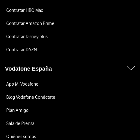
Contratar HBO Max
Contratar Amazon Prime
Contratar Disney plus
Contratar DAZN
Vodafone España
App Mi Vodafone
Blog Vodafone Conéctate
Plan Amigo
Sala de Prensa
Quiénes somos