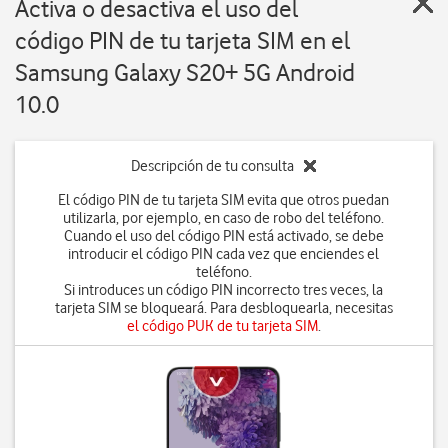
Activa o desactiva el uso del
código PIN de tu tarjeta SIM en el
Samsung Galaxy S20+ 5G Android
10.0
Descripción de tu consulta
El código PIN de tu tarjeta SIM evita que otros puedan
utilizarla, por ejemplo, en caso de robo del teléfono.
Cuando el uso del código PIN está activado, se debe
introducir el código PIN cada vez que enciendes el
teléfono.
Si introduces un código PIN incorrecto tres veces, la
tarjeta SIM se bloqueará. Para desbloquearla, necesitas
el código PUK de tu tarjeta SIM
.