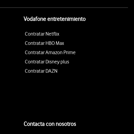
Vodafone entretenimiento
Contratar Netflix
Contratar HBO Max
Contratar Amazon Prime
Contratar Disney plus
Contratar DAZN
Contacta con nosotros