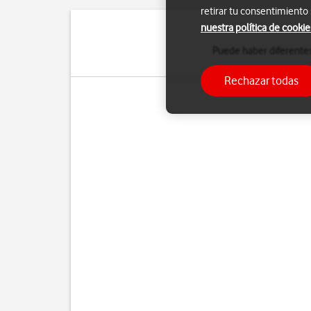
retirar tu consentimiento
nuestra política de cookie
Puede haber diferentes
Rechazar todas