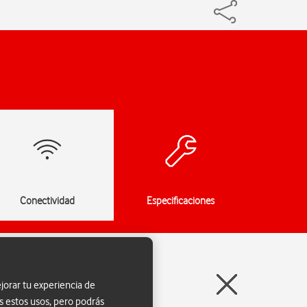
Conectividad
Especificaciones
jorar tu experiencia de
s estos usos, pero podrás