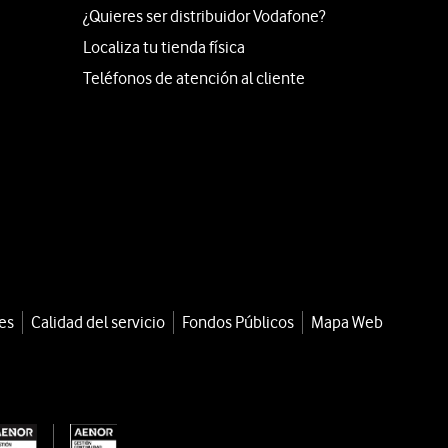
¿Quieres ser distribuidor Vodafone?
Localiza tu tienda física
Teléfonos de atención al cliente
es
Calidad del servicio
Fondos Públicos
Mapa Web