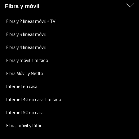
Fibra y móvil
Fibra y 2 líneas móvil + TV
Fibra y 3 líneas móvil
Fibra y 4 líneas móvil
Fibra y móvil ilimitado
Fibra Móvil y Netflix
Internet en casa
Internet 4G en casa ilimitado
Internet 5G en casa
Fibra, móvil y fútbol