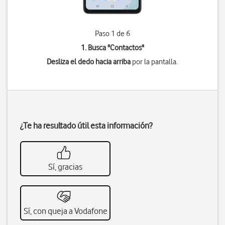
Paso 1 de 6
1. Busca "
Contactos
"
Desliza el dedo hacia arriba
por la pantalla.
¿Te ha resultado útil esta información?
Sí, gracias
Sí, con queja a Vodafone