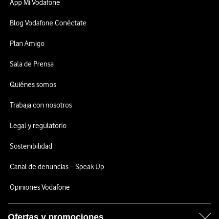
App Mi Vodafone
Blog Vodafone Conéctate
Plan Amigo
Sala de Prensa
Quiénes somos
Trabaja con nosotros
Legal y regulatorio
Sostenibilidad
Canal de denuncias – Speak Up
Opiniones Vodafone
Ofertas y promociones