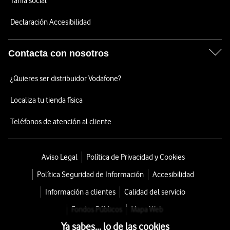
Tarifa social
Declaración Accesibilidad
Contacta con nosotros
¿Quieres ser distribuidor Vodafone?
Localiza tu tienda física
Teléfonos de atención al cliente
Aviso Legal
Política de Privacidad y Cookies
Política Seguridad de Información
Accesibilidad
Información a clientes
Calidad del servicio
Fondos Públicos
Mapa Web
Ya sabes... lo de las cookies