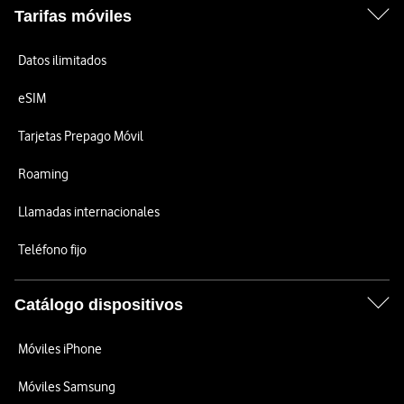
Tarifas móviles
Datos ilimitados
eSIM
Tarjetas Prepago Móvil
Roaming
Llamadas internacionales
Teléfono fijo
Catálogo dispositivos
Móviles iPhone
Móviles Samsung