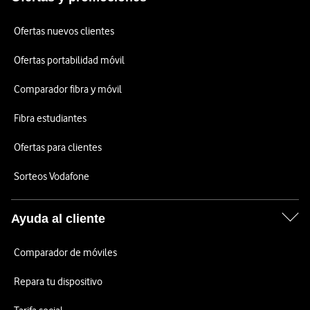
Ofertas nuevos clientes
Ofertas portabilidad móvil
Comparador fibra y móvil
Fibra estudiantes
Ofertas para clientes
Sorteos Vodafone
Ayuda al cliente
Comparador de móviles
Repara tu dispositivo