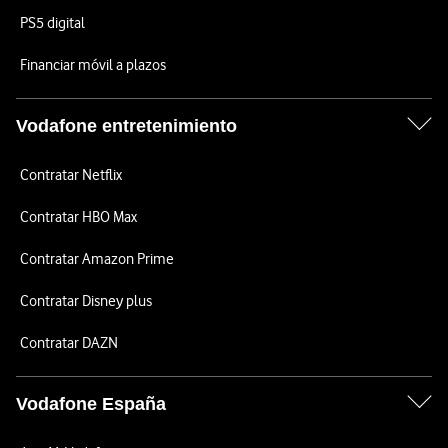
PS5 digital
Financiar móvil a plazos
Vodafone entretenimiento
Contratar Netflix
Contratar HBO Max
Contratar Amazon Prime
Contratar Disney plus
Contratar DAZN
Vodafone España