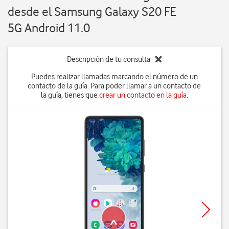
desde el Samsung Galaxy S20 FE
5G Android 11.0
Descripción de tu consulta
Puedes realizar llamadas marcando el número de un
contacto de la guía. Para poder llamar a un contacto de
la guía, tienes que
crear un contacto en la guía
.