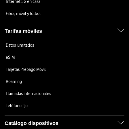
Internet 5G en casa
Fibra, móvil y fútbol
Tarifas móviles
Datos ilimitados
eSIM
Tarjetas Prepago Móvil
Roaming
Llamadas internacionales
Teléfono fijo
Catálogo dispositivos