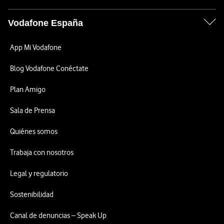
Vodafone España
App Mi Vodafone
Blog Vodafone Conéctate
Plan Amigo
Sala de Prensa
Quiénes somos
Trabaja con nosotros
Legal y regulatorio
Sostenibilidad
Canal de denuncias – Speak Up