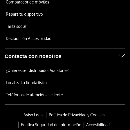
Comparador de móviles
Repara tu dispositivo
Tarifa social
Declaración Accesibilidad
Contacta con nosotros
¿Quieres ser distribuidor Vodafone?
Localiza tu tienda física
Teléfonos de atención al cliente
Aviso Legal
Política de Privacidad y Cookies
Política Seguridad de Información
Accesibilidad