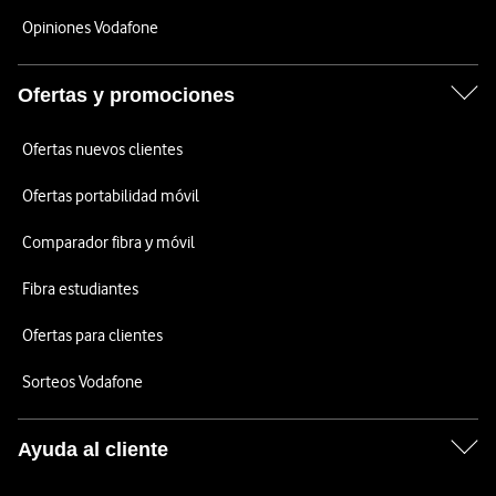
Opiniones Vodafone
Ofertas y promociones
Ofertas nuevos clientes
Ofertas portabilidad móvil
Comparador fibra y móvil
Fibra estudiantes
Ofertas para clientes
Sorteos Vodafone
Ayuda al cliente