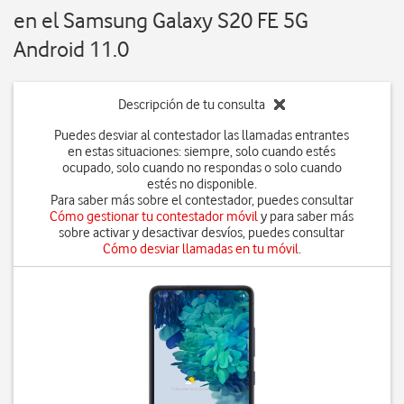
en el Samsung Galaxy S20 FE 5G
Android 11.0
Descripción de tu consulta
Puedes desviar al contestador las llamadas entrantes
en estas situaciones: siempre, solo cuando estés
ocupado, solo cuando no respondas o solo cuando
estés no disponible.
Para saber más sobre el contestador, puedes consultar
Cómo gestionar tu contestador móvil
y para saber más
sobre activar y desactivar desvíos, puedes consultar
Cómo desviar llamadas en tu móvil
.