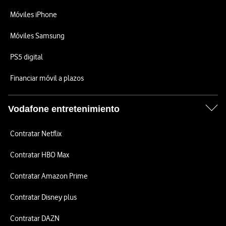
Móviles iPhone
Móviles Samsung
PS5 digital
Financiar móvil a plazos
Vodafone entretenimiento
Contratar Netflix
Contratar HBO Max
Contratar Amazon Prime
Contratar Disney plus
Contratar DAZN