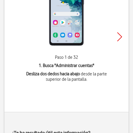
Paso 1 de 32
1. Busca "
Administrar cuentas
"
Desliza dos dedos hacia abajo
desde la parte
superior de la pantalla.