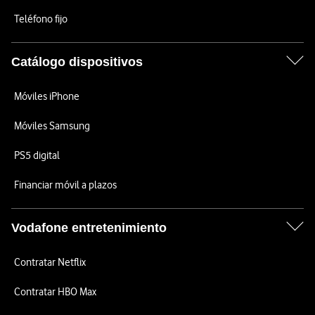
Teléfono fijo
Catálogo dispositivos
Móviles iPhone
Móviles Samsung
PS5 digital
Financiar móvil a plazos
Vodafone entretenimiento
Contratar Netflix
Contratar HBO Max