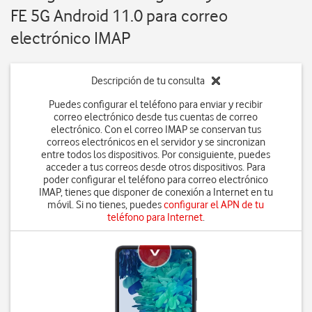
FE 5G Android 11.0 para correo
electrónico IMAP
Descripción de tu consulta
Puedes configurar el teléfono para enviar y recibir
correo electrónico desde tus cuentas de correo
electrónico. Con el correo IMAP se conservan tus
correos electrónicos en el servidor y se sincronizan
entre todos los dispositivos. Por consiguiente, puedes
acceder a tus correos desde otros dispositivos. Para
poder configurar el teléfono para correo electrónico
IMAP, tienes que disponer de conexión a Internet en tu
móvil. Si no tienes, puedes
configurar el APN de tu
teléfono para Internet
.