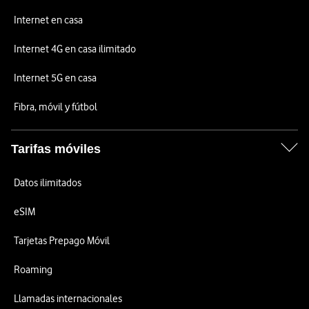
Internet en casa
Internet 4G en casa ilimitado
Internet 5G en casa
Fibra, móvil y fútbol
Tarifas móviles
Datos ilimitados
eSIM
Tarjetas Prepago Móvil
Roaming
Llamadas internacionales