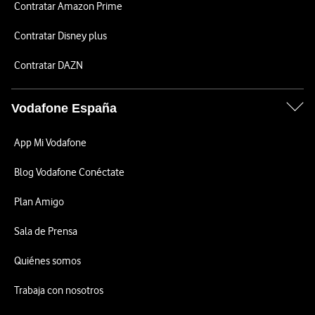
Contratar Amazon Prime
Contratar Disney plus
Contratar DAZN
Vodafone España
App Mi Vodafone
Blog Vodafone Conéctate
Plan Amigo
Sala de Prensa
Quiénes somos
Trabaja con nosotros