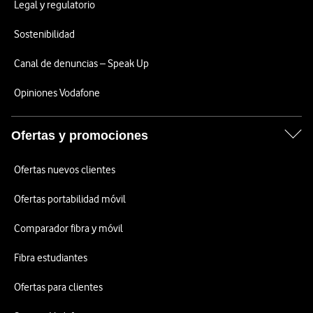
Legal y regulatorio
Sostenibilidad
Canal de denuncias – Speak Up
Opiniones Vodafone
Ofertas y promociones
Ofertas nuevos clientes
Ofertas portabilidad móvil
Comparador fibra y móvil
Fibra estudiantes
Ofertas para clientes