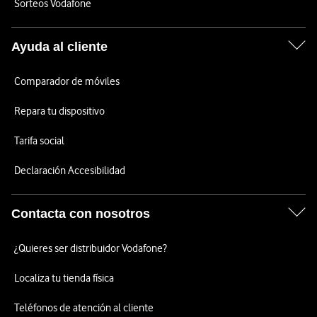
Sorteos Vodafone
Ayuda al cliente
Comparador de móviles
Repara tu dispositivo
Tarifa social
Declaración Accesibilidad
Contacta con nosotros
¿Quieres ser distribuidor Vodafone?
Localiza tu tienda física
Teléfonos de atención al cliente