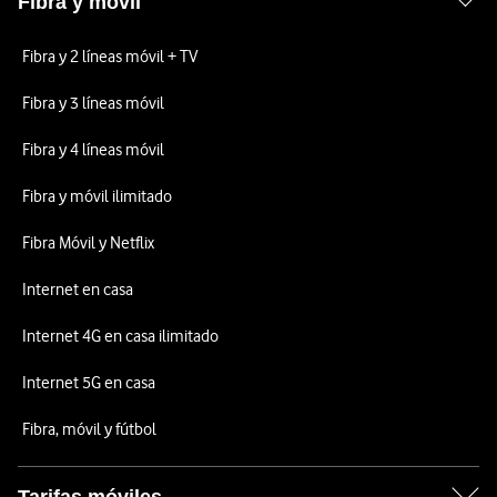
Fibra y móvil
Fibra y 2 líneas móvil + TV
Fibra y 3 líneas móvil
Fibra y 4 líneas móvil
Fibra y móvil ilimitado
Fibra Móvil y Netflix
Internet en casa
Internet 4G en casa ilimitado
Internet 5G en casa
Fibra, móvil y fútbol