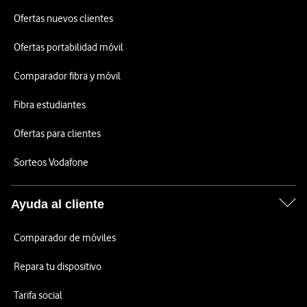
Ofertas nuevos clientes
Ofertas portabilidad móvil
Comparador fibra y móvil
Fibra estudiantes
Ofertas para clientes
Sorteos Vodafone
Ayuda al cliente
Comparador de móviles
Repara tu dispositivo
Tarifa social