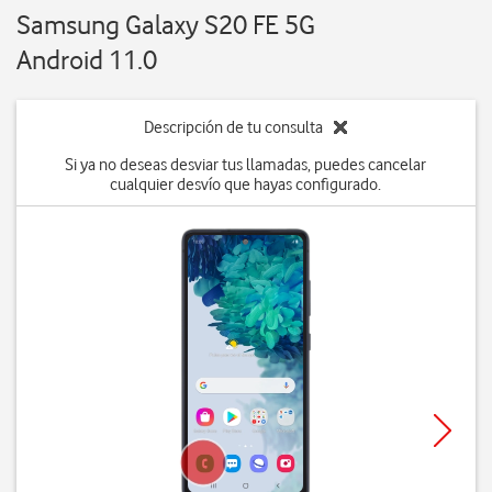
Samsung Galaxy S20 FE 5G
Android 11.0
Descripción de tu consulta
Si ya no deseas desviar tus llamadas, puedes cancelar
cualquier desvío que hayas configurado.