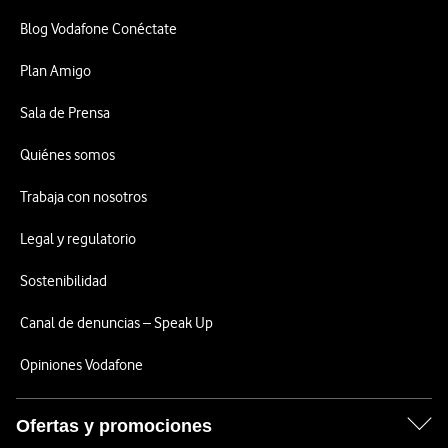
Blog Vodafone Conéctate
Plan Amigo
Sala de Prensa
Quiénes somos
Trabaja con nosotros
Legal y regulatorio
Sostenibilidad
Canal de denuncias – Speak Up
Opiniones Vodafone
Ofertas y promociones