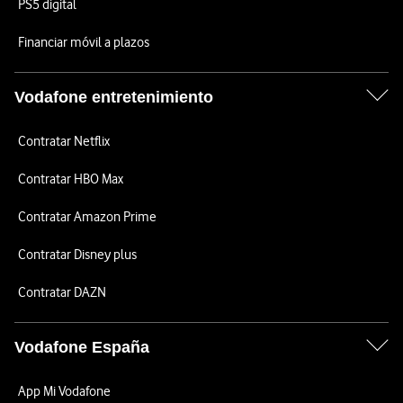
PS5 digital
Financiar móvil a plazos
Vodafone entretenimiento
Contratar Netflix
Contratar HBO Max
Contratar Amazon Prime
Contratar Disney plus
Contratar DAZN
Vodafone España
App Mi Vodafone