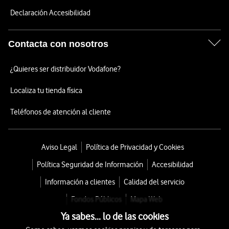
Declaración Accesibilidad
Contacta con nosotros
¿Quieres ser distribuidor Vodafone?
Localiza tu tienda física
Teléfonos de atención al cliente
Aviso Legal
Política de Privacidad y Cookies
Política Seguridad de Información
Accesibilidad
Información a clientes
Calidad del servicio
Fondos Públicos
Mapa Web
Ya sabes... lo de las cookies