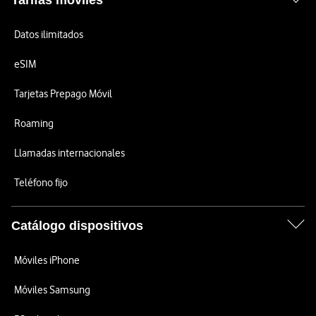
Tarifas móviles
Datos ilimitados
eSIM
Tarjetas Prepago Móvil
Roaming
Llamadas internacionales
Teléfono fijo
Catálogo dispositivos
Móviles iPhone
Móviles Samsung