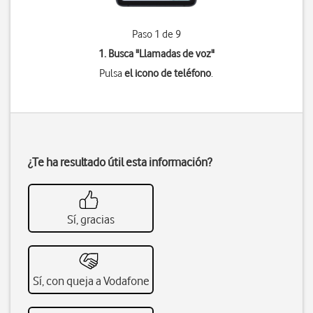
Paso 1 de 9
1. Busca "
Llamadas de voz
"
Pulsa
el icono de teléfono
.
¿Te ha resultado útil esta información?
Sí, gracias
Sí, con queja a Vodafone