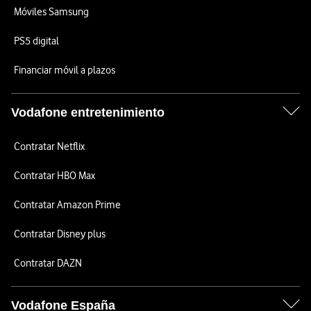
Móviles Samsung
PS5 digital
Financiar móvil a plazos
Vodafone entretenimiento
Contratar Netflix
Contratar HBO Max
Contratar Amazon Prime
Contratar Disney plus
Contratar DAZN
Vodafone España