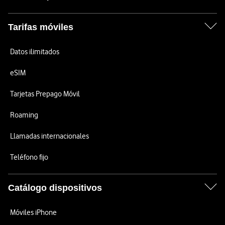
Tarifas móviles
Datos ilimitados
eSIM
Tarjetas Prepago Móvil
Roaming
Llamadas internacionales
Teléfono fijo
Catálogo dispositivos
Móviles iPhone