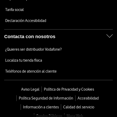
Tarifa social
Declaración Accesibilidad
Contacta con nosotros
¿Quieres ser distribuidor Vodafone?
Localiza tu tienda física
Teléfonos de atención al cliente
Aviso Legal
Política de Privacidad y Cookies
Política Seguridad de Información
Accesibilidad
Información a clientes
Calidad del servicio
Fondos Públicos
Mapa Web