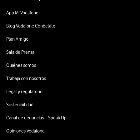
App Mi Vodafone
Blog Vodafone Conéctate
Plan Amigo
Sala de Prensa
Quiénes somos
Trabaja con nosotros
Legal y regulatorio
Sostenibilidad
Canal de denuncias – Speak Up
Opiniones Vodafone