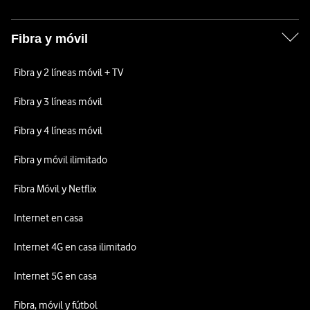
Fibra y móvil
Fibra y 2 líneas móvil + TV
Fibra y 3 líneas móvil
Fibra y 4 líneas móvil
Fibra y móvil ilimitado
Fibra Móvil y Netflix
Internet en casa
Internet 4G en casa ilimitado
Internet 5G en casa
Fibra, móvil y fútbol