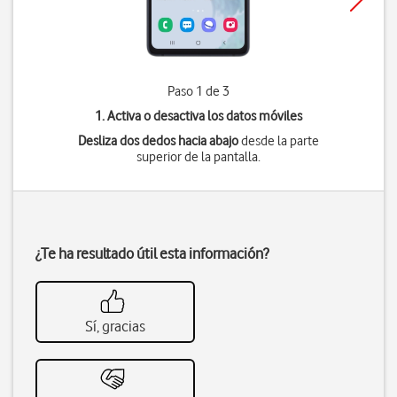
Paso 1 de 3
1. Activa o desactiva los datos móviles
Desliza dos dedos hacia abajo
desde la parte
superior de la pantalla.
¿Te ha resultado útil esta información?
Sí, gracias