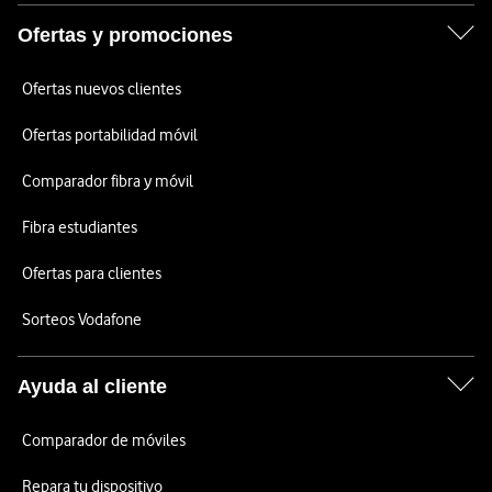
Ofertas y promociones
Ofertas nuevos clientes
Ofertas portabilidad móvil
Comparador fibra y móvil
Fibra estudiantes
Ofertas para clientes
Sorteos Vodafone
Ayuda al cliente
Comparador de móviles
Repara tu dispositivo