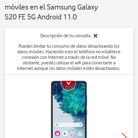
móviles en el Samsung Galaxy
S20 FE 5G Android 11.0
Descripción de tu consulta
Puedes limitar tu consumo de datos desactivando los
datos móviles. Haciendo esto el teléfono no establece
conexión con Internet a través de la red móvil. No
obstante, puedes utilizar el wifi para conectarte a
Internet aunque los datos móviles estén desactivados.